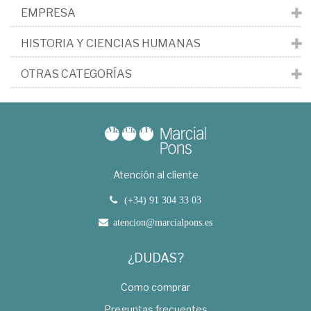
EMPRESA
HISTORIA Y CIENCIAS HUMANAS
OTRAS CATEGORÍAS
Atención al cliente
(+34) 91 304 33 03
atencion@marcialpons.es
¿DUDAS?
Como comprar
Preguntas frecuentes