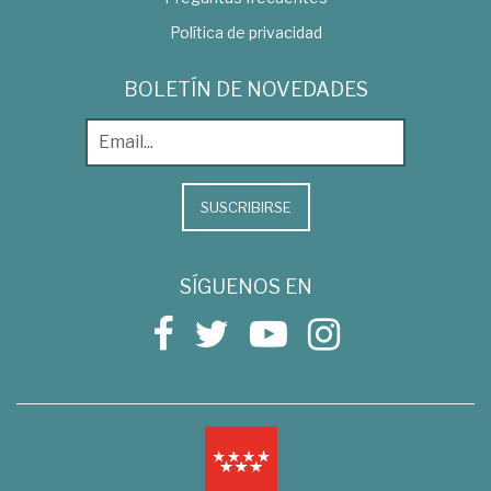
Política de privacidad
BOLETÍN DE NOVEDADES
SUSCRIBIRSE
SÍGUENOS EN