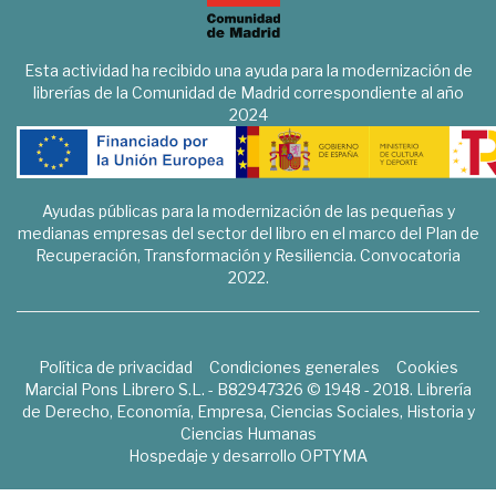
Esta actividad ha recibido una ayuda para la modernización de
librerías de la Comunidad de Madrid correspondiente al año
2024
Ayudas públicas para la modernización de las pequeñas y
medianas empresas del sector del libro en el marco del Plan de
Recuperación, Transformación y Resiliencia. Convocatoria
2022.
Política de privacidad
Condiciones generales
Cookies
Marcial Pons Librero S.L. - B82947326 © 1948 - 2018. Librería
de Derecho, Economía, Empresa, Ciencias Sociales, Historia y
Ciencias Humanas
Hospedaje y desarrollo
OPTYMA