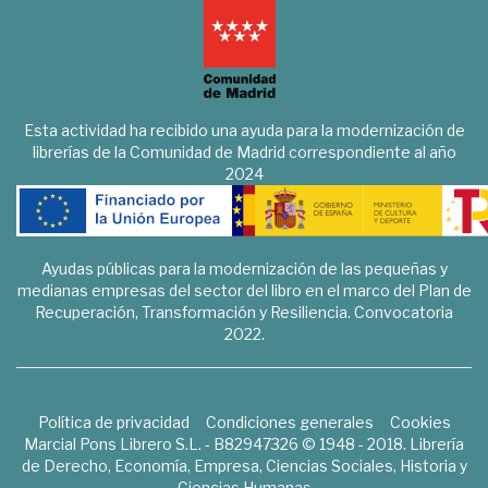
Esta actividad ha recibido una ayuda para la modernización de
librerías de la Comunidad de Madrid correspondiente al año
2024
Ayudas públicas para la modernización de las pequeñas y
medianas empresas del sector del libro en el marco del Plan de
Recuperación, Transformación y Resiliencia. Convocatoria
2022.
Política de privacidad
Condiciones generales
Cookies
Marcial Pons Librero S.L. - B82947326 © 1948 - 2018. Librería
de Derecho, Economía, Empresa, Ciencias Sociales, Historia y
Ciencias Humanas