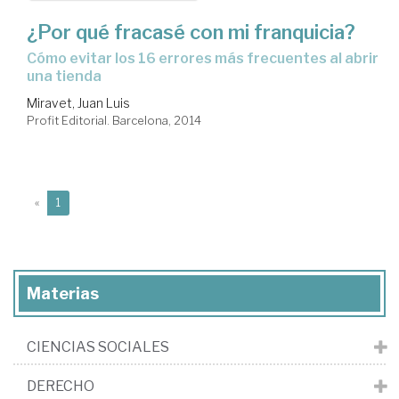
¿Por qué fracasé con mi franquicia?
cómo evitar los 16 errores más frecuentes al abrir
una tienda
Miravet, Juan Luis
Profit Editorial. Barcelona, 2014
(current)
«
1
Materias
CIENCIAS SOCIALES
DERECHO