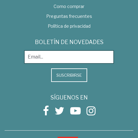
Como comprar
Preguntas frecuentes
Política de privacidad
BOLETÍN DE NOVEDADES
SUSCRIBIRSE
SÍGUENOS EN