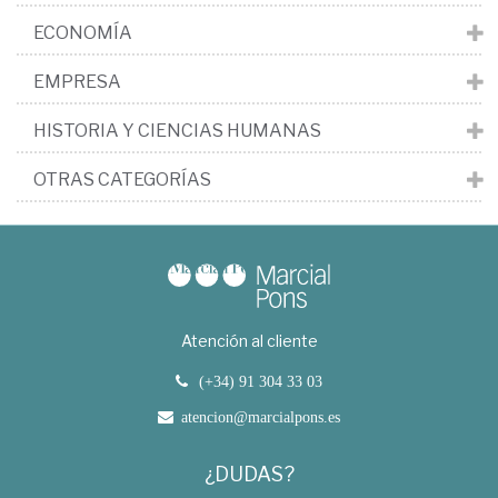
ECONOMÍA
EMPRESA
HISTORIA Y CIENCIAS HUMANAS
OTRAS CATEGORÍAS
Atención al cliente
(+34) 91 304 33 03
atencion@marcialpons.es
¿DUDAS?