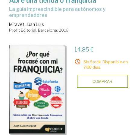
Abre una tienda o franquicia
la guía imprescindible para autónomos y
emprendedores
Miravet, Juan Luis
Profit Editorial. Barcelona, 2016
14,85 €
Sin Stock. Disponible en
7/10 días.
COMPRAR