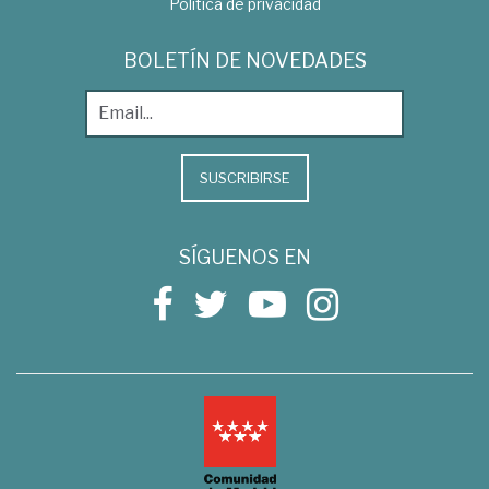
Política de privacidad
BOLETÍN DE NOVEDADES
SUSCRIBIRSE
SÍGUENOS EN