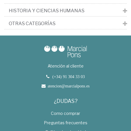
HISTORIA Y CIENCIAS HUMANAS
OTRAS CATEGORÍAS
Atención al cliente
(+34) 91 304 33 03
atencion@marcialpons.es
¿DUDAS?
Como comprar
Preguntas frecuentes