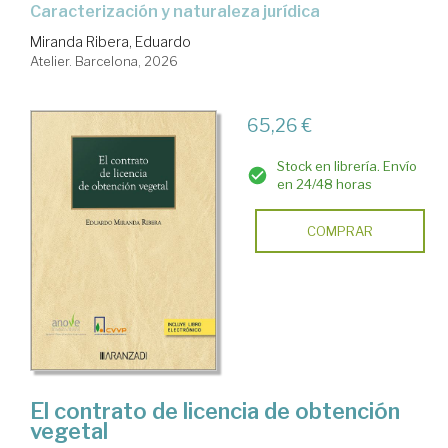
Caracterización y naturaleza jurídica
Miranda Ribera, Eduardo
Atelier. Barcelona, 2026
65,26 €
Stock en librería. Envío
en 24/48 horas
COMPRAR
El contrato de licencia de obtención
vegetal