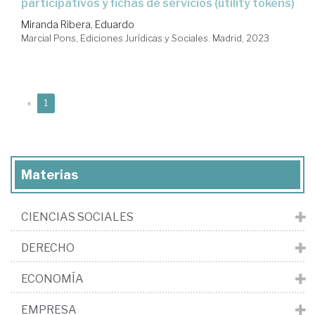
participativos y fichas de servicios (utility tokens)
Miranda Ribera, Eduardo
Marcial Pons, Ediciones Jurídicas y Sociales. Madrid, 2023
(current)
«
1
Materias
CIENCIAS SOCIALES
DERECHO
ECONOMÍA
EMPRESA