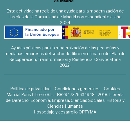
Esta actividad ha recibido una ayuda para la modernización de
librerías de la Comunidad de Madrid correspondiente al año
2024
Ayudas públicas para la modernización de las pequeñas y
medianas empresas del sector del libro en el marco del Plan de
Recuperación, Transformación y Resiliencia. Convocatoria
2022.
Política de privacidad
Condiciones generales
Cookies
Marcial Pons Librero S.L. - B82947326 © 1948 - 2018. Librería
de Derecho, Economía, Empresa, Ciencias Sociales, Historia y
Ciencias Humanas
Hospedaje y desarrollo
OPTYMA