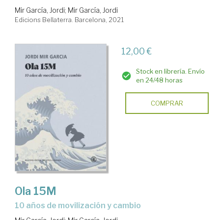
Mir García, Jordi
;
Mir García, Jordi
Edicions Bellaterra. Barcelona, 2021
12,00 €
Stock en librería. Envío
en 24/48 horas
COMPRAR
Ola 15M
10 años de movilización y cambio