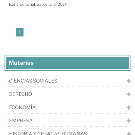
Icaria Editorial. Barcelona, 2014
(current)
«
1
Materias
CIENCIAS SOCIALES
DERECHO
ECONOMÍA
EMPRESA
HISTORIA Y CIENCIAS HUMANAS