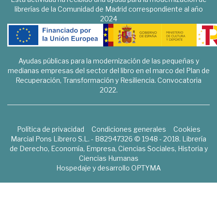
librerías de la Comunidad de Madrid correspondiente al año
2024
Ayudas públicas para la modernización de las pequeñas y
medianas empresas del sector del libro en el marco del Plan de
Recuperación, Transformación y Resiliencia. Convocatoria
2022.
Política de privacidad
Condiciones generales
Cookies
Marcial Pons Librero S.L. - B82947326 © 1948 - 2018. Librería
de Derecho, Economía, Empresa, Ciencias Sociales, Historia y
Ciencias Humanas
Hospedaje y desarrollo
OPTYMA