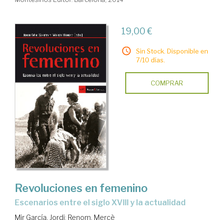
19,00 €
Sin Stock. Disponible en
7/10 días.
COMPRAR
Revoluciones en femenino
escenarios entre el siglo XVIII y la actualidad
Mir García, Jordi
;
Renom, Mercè