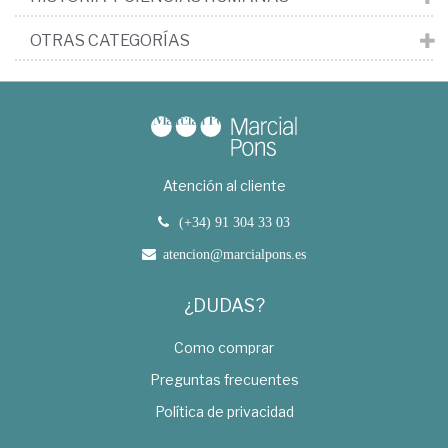
OTRAS CATEGORÍAS
Atención al cliente
(+34) 91 304 33 03
atencion@marcialpons.es
¿DUDAS?
Como comprar
Preguntas frecuentes
Política de privacidad