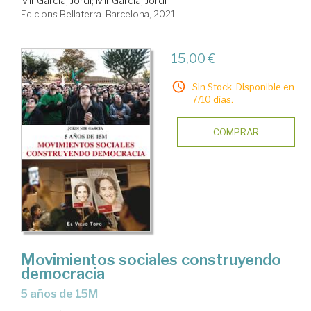
Mir García, Jordi
;
Mir García, Jordi
Edicions Bellaterra. Barcelona, 2021
15,00 €
Sin Stock. Disponible en
7/10 días.
COMPRAR
Movimientos sociales construyendo
democracia
5 años de 15M