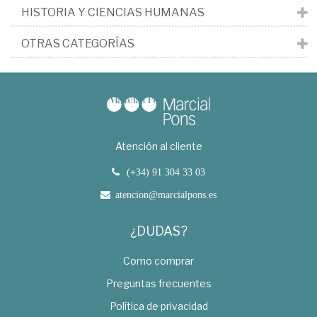
HISTORIA Y CIENCIAS HUMANAS
OTRAS CATEGORÍAS
Atención al cliente
(+34) 91 304 33 03
atencion@marcialpons.es
¿DUDAS?
Como comprar
Preguntas frecuentes
Política de privacidad