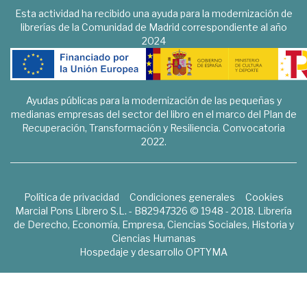
Esta actividad ha recibido una ayuda para la modernización de
librerías de la Comunidad de Madrid correspondiente al año
2024
Ayudas públicas para la modernización de las pequeñas y
medianas empresas del sector del libro en el marco del Plan de
Recuperación, Transformación y Resiliencia. Convocatoria
2022.
Política de privacidad
Condiciones generales
Cookies
Marcial Pons Librero S.L. - B82947326 © 1948 - 2018. Librería
de Derecho, Economía, Empresa, Ciencias Sociales, Historia y
Ciencias Humanas
Hospedaje y desarrollo
OPTYMA