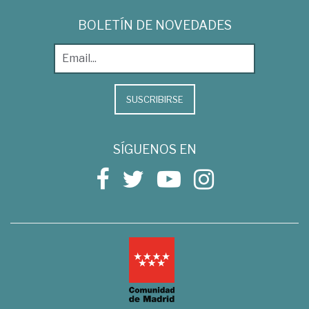
BOLETÍN DE NOVEDADES
SUSCRIBIRSE
SÍGUENOS EN