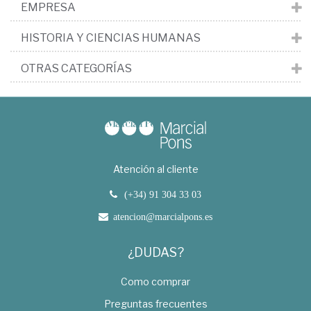
EMPRESA
HISTORIA Y CIENCIAS HUMANAS
OTRAS CATEGORÍAS
Atención al cliente
(+34) 91 304 33 03
atencion@marcialpons.es
¿DUDAS?
Como comprar
Preguntas frecuentes