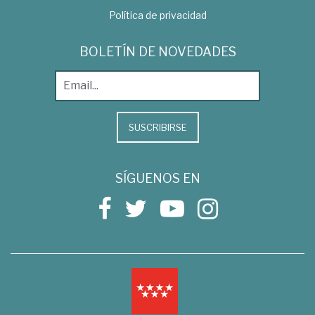
Política de privacidad
BOLETÍN DE NOVEDADES
SUSCRIBIRSE
SÍGUENOS EN