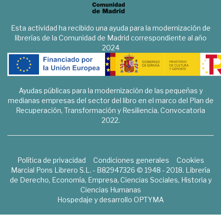
Esta actividad ha recibido una ayuda para la modernización de
librerías de la Comunidad de Madrid correspondiente al año
2024
Ayudas públicas para la modernización de las pequeñas y
medianas empresas del sector del libro en el marco del Plan de
Recuperación, Transformación y Resiliencia. Convocatoria
2022.
Política de privacidad
Condiciones generales
Cookies
Marcial Pons Librero S.L. - B82947326 © 1948 - 2018. Librería
de Derecho, Economía, Empresa, Ciencias Sociales, Historia y
Ciencias Humanas
Hospedaje y desarrollo
OPTYMA