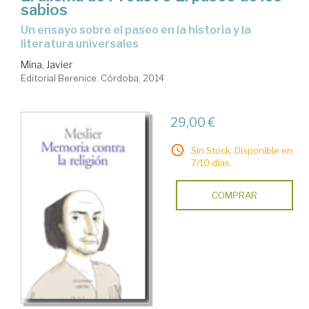
sabios
un ensayo sobre el paseo en la historia y la
literatura universales
Mina, Javier
Editorial Berenice. Córdoba, 2014
29,00 €
Sin Stock. Disponible en
7/10 días.
COMPRAR