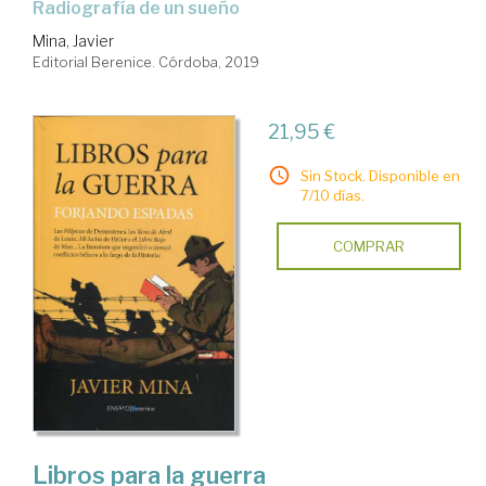
radiografía de un sueño
Mina, Javier
Editorial Berenice. Córdoba, 2019
21,95 €
Sin Stock. Disponible en
7/10 días.
COMPRAR
Libros para la guerra