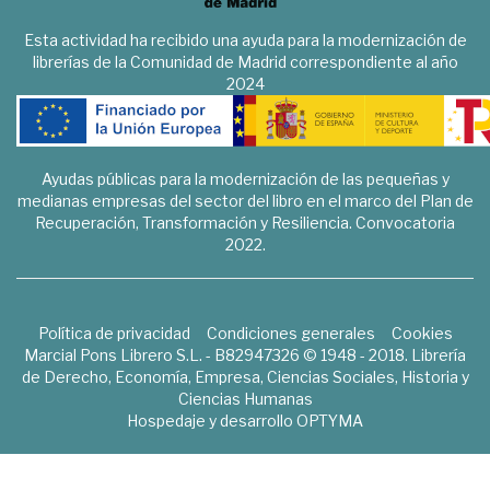
Esta actividad ha recibido una ayuda para la modernización de
librerías de la Comunidad de Madrid correspondiente al año
2024
Ayudas públicas para la modernización de las pequeñas y
medianas empresas del sector del libro en el marco del Plan de
Recuperación, Transformación y Resiliencia. Convocatoria
2022.
Política de privacidad
Condiciones generales
Cookies
Marcial Pons Librero S.L. - B82947326 © 1948 - 2018. Librería
de Derecho, Economía, Empresa, Ciencias Sociales, Historia y
Ciencias Humanas
Hospedaje y desarrollo
OPTYMA