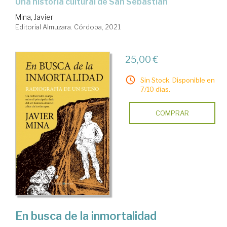
una historia cultural de San Sebastián
Mina, Javier
Editorial Almuzara. Córdoba, 2021
25,00 €
Sin Stock. Disponible en
7/10 días.
COMPRAR
En busca de la inmortalidad