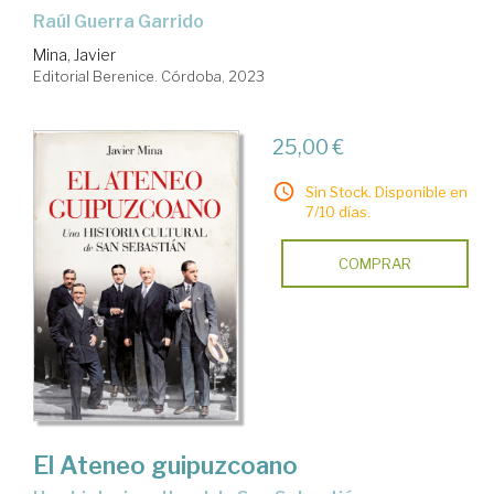
Raúl Guerra Garrido
Mina, Javier
Editorial Berenice. Córdoba, 2023
25,00 €
Sin Stock. Disponible en
7/10 días.
COMPRAR
El Ateneo guipuzcoano