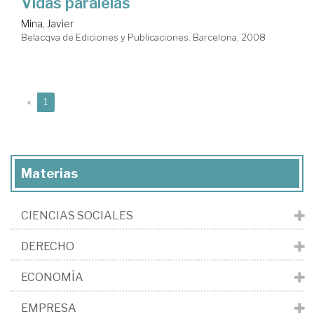
Vidas paralelas
Mina, Javier
Belacqva de Ediciones y Publicaciones. Barcelona, 2008
(current)
«
1
Materias
CIENCIAS SOCIALES
DERECHO
ECONOMÍA
EMPRESA