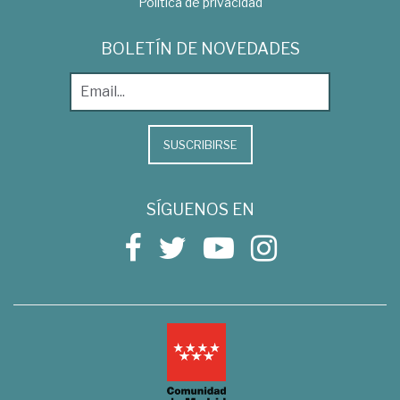
Política de privacidad
BOLETÍN DE NOVEDADES
SUSCRIBIRSE
SÍGUENOS EN