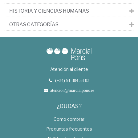
HISTORIA Y CIENCIAS HUMANAS
OTRAS CATEGORÍAS
Atención al cliente
(+34) 91 304 33 03
atencion@marcialpons.es
¿DUDAS?
Como comprar
Preguntas frecuentes