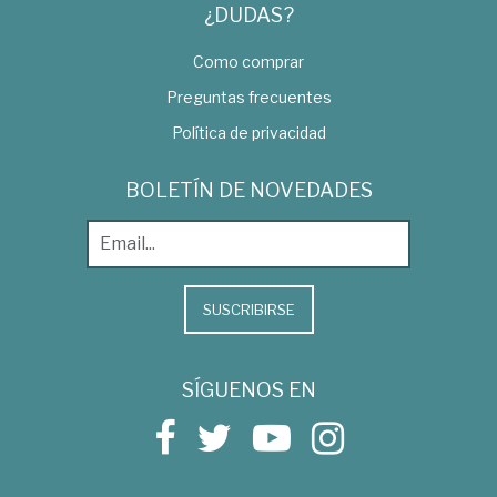
¿DUDAS?
Como comprar
Preguntas frecuentes
Política de privacidad
BOLETÍN DE NOVEDADES
SUSCRIBIRSE
SÍGUENOS EN