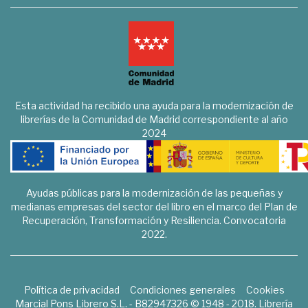
Esta actividad ha recibido una ayuda para la modernización de
librerías de la Comunidad de Madrid correspondiente al año
2024
Ayudas públicas para la modernización de las pequeñas y
medianas empresas del sector del libro en el marco del Plan de
Recuperación, Transformación y Resiliencia. Convocatoria
2022.
Política de privacidad
Condiciones generales
Cookies
Marcial Pons Librero S.L. - B82947326 © 1948 - 2018. Librería