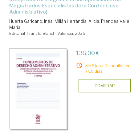
Magistrados Especialistas de lo Contencioso-
Administrativo)
Huerta Garicano, Inés
;
Millán Herrándis, Alicia
;
Prendes Valle,
María
Editorial Tirant lo Blanch. Valencia, 2025
136,00 €
Sin Stock. Disponible en
7/10 días.
COMPRAR