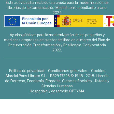
Esta actividad ha recibido una ayuda para la modernización de
librerías de la Comunidad de Madrid correspondiente al año
2024
Ayudas públicas para la modernización de las pequeñas y
medianas empresas del sector del libro en el marco del Plan de
Recuperación, Transformación y Resiliencia. Convocatoria
2022.
Política de privacidad
Condiciones generales
Cookies
Marcial Pons Librero S.L. - B82947326 © 1948 - 2018. Librería
de Derecho, Economía, Empresa, Ciencias Sociales, Historia y
Ciencias Humanas
Hospedaje y desarrollo
OPTYMA