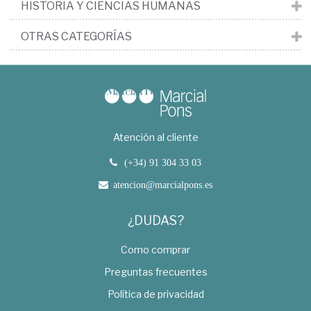
HISTORIA Y CIENCIAS HUMANAS
OTRAS CATEGORÍAS
Atención al cliente
(+34) 91 304 33 03
atencion@marcialpons.es
¿DUDAS?
Como comprar
Preguntas frecuentes
Política de privacidad