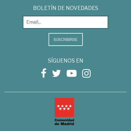
BOLETÍN DE NOVEDADES
SUSCRIBIRSE
SÍGUENOS EN