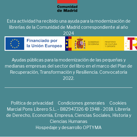
Esta actividad ha recibido una ayuda para la modernización de
librerías de la Comunidad de Madrid correspondiente al año
2024
Ayudas públicas para la modernización de las pequeñas y
medianas empresas del sector del libro en el marco del Plan de
Recuperación, Transformación y Resiliencia. Convocatoria
2022.
Política de privacidad
Condiciones generales
Cookies
Marcial Pons Librero S.L. - B82947326 © 1948 - 2018. Librería
de Derecho, Economía, Empresa, Ciencias Sociales, Historia y
Ciencias Humanas
Hospedaje y desarrollo
OPTYMA