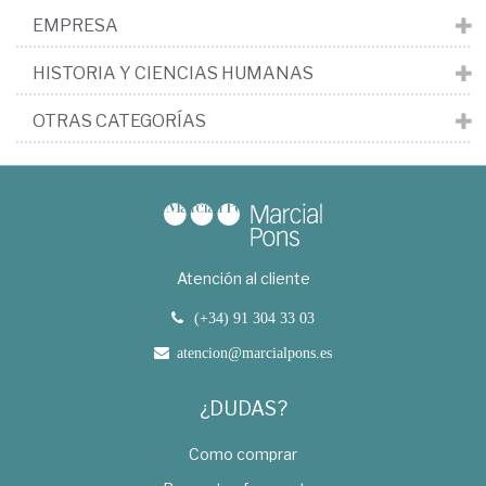
EMPRESA
HISTORIA Y CIENCIAS HUMANAS
OTRAS CATEGORÍAS
Atención al cliente
(+34) 91 304 33 03
atencion@marcialpons.es
¿DUDAS?
Como comprar