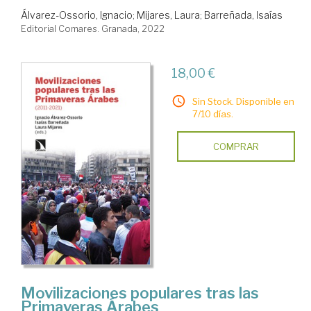
Álvarez-Ossorio, Ignacio
;
Mijares, Laura
;
Barreñada, Isaías
Editorial Comares. Granada, 2022
18,00 €
Sin Stock. Disponible en
7/10 días.
COMPRAR
Movilizaciones populares tras las
Primaveras Árabes