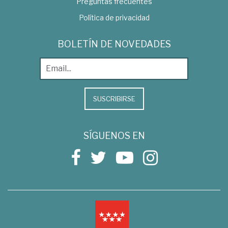
Preguntas frecuentes
Política de privacidad
BOLETÍN DE NOVEDADES
SUSCRIBIRSE
SÍGUENOS EN