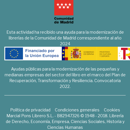
Esta actividad ha recibido una ayuda para la modernización de
librerías de la Comunidad de Madrid correspondiente al año
2024
Ayudas públicas para la modernización de las pequeñas y
medianas empresas del sector del libro en el marco del Plan de
Recuperación, Transformación y Resiliencia. Convocatoria
2022.
Política de privacidad
Condiciones generales
Cookies
Marcial Pons Librero S.L. - B82947326 © 1948 - 2018. Librería
de Derecho, Economía, Empresa, Ciencias Sociales, Historia y
Ciencias Humanas