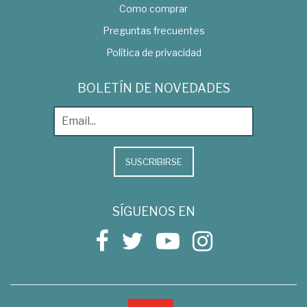
Como comprar
Preguntas frecuentes
Política de privacidad
BOLETÍN DE NOVEDADES
SUSCRIBIRSE
SÍGUENOS EN