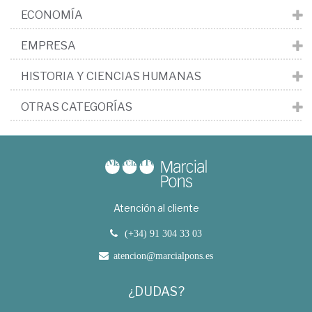
ECONOMÍA
EMPRESA
HISTORIA Y CIENCIAS HUMANAS
OTRAS CATEGORÍAS
Atención al cliente
(+34) 91 304 33 03
atencion@marcialpons.es
¿DUDAS?