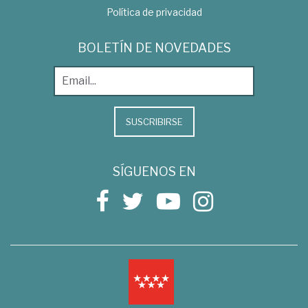
Política de privacidad
BOLETÍN DE NOVEDADES
SUSCRIBIRSE
SÍGUENOS EN