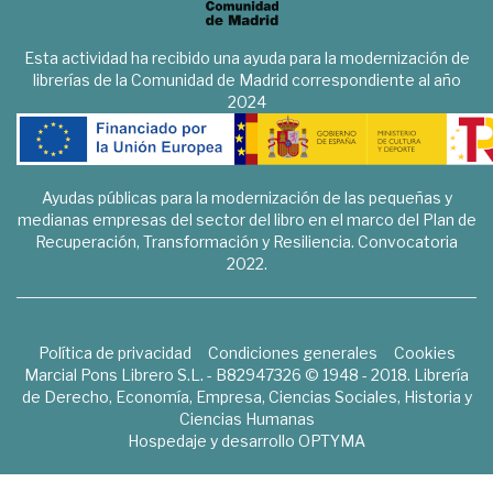
Esta actividad ha recibido una ayuda para la modernización de
librerías de la Comunidad de Madrid correspondiente al año
2024
Ayudas públicas para la modernización de las pequeñas y
medianas empresas del sector del libro en el marco del Plan de
Recuperación, Transformación y Resiliencia. Convocatoria
2022.
Política de privacidad
Condiciones generales
Cookies
Marcial Pons Librero S.L. - B82947326 © 1948 - 2018. Librería
de Derecho, Economía, Empresa, Ciencias Sociales, Historia y
Ciencias Humanas
Hospedaje y desarrollo
OPTYMA