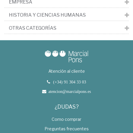
EMPRESA
HISTORIA Y CIENCIAS HUMANAS
OTRAS CATEGORÍAS
Atención al cliente
(+34) 91 304 33 03
atencion@marcialpons.es
¿DUDAS?
Como comprar
Preguntas frecuentes