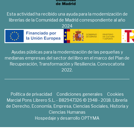
Esta actividad ha recibido una ayuda para la modernización de
librerías de la Comunidad de Madrid correspondiente al año
2024
Ayudas públicas para la modernización de las pequeñas y
medianas empresas del sector del libro en el marco del Plan de
Recuperación, Transformación y Resiliencia. Convocatoria
2022.
Política de privacidad
Condiciones generales
Cookies
Marcial Pons Librero S.L. - B82947326 © 1948 - 2018. Librería
de Derecho, Economía, Empresa, Ciencias Sociales, Historia y
Ciencias Humanas
Hospedaje y desarrollo
OPTYMA