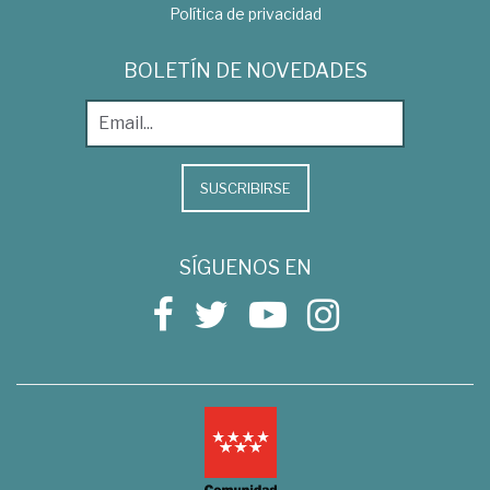
Política de privacidad
BOLETÍN DE NOVEDADES
SUSCRIBIRSE
SÍGUENOS EN