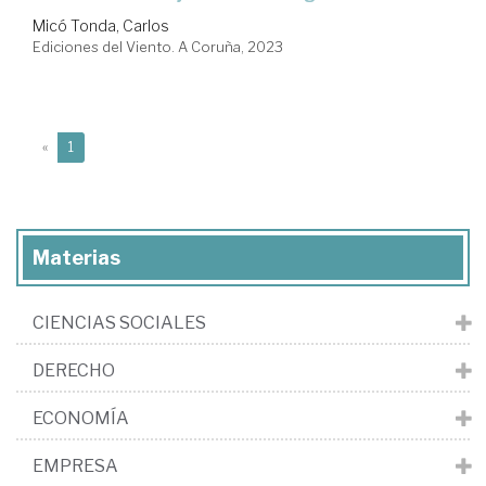
Micó Tonda, Carlos
Ediciones del Viento. A Coruña, 2023
(current)
«
1
Materias
CIENCIAS SOCIALES
DERECHO
ECONOMÍA
EMPRESA