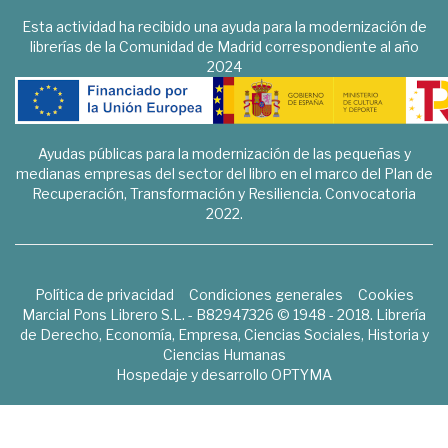
Esta actividad ha recibido una ayuda para la modernización de
librerías de la Comunidad de Madrid correspondiente al año
2024
Ayudas públicas para la modernización de las pequeñas y
medianas empresas del sector del libro en el marco del Plan de
Recuperación, Transformación y Resiliencia. Convocatoria
2022.
Política de privacidad
Condiciones generales
Cookies
Marcial Pons Librero S.L. - B82947326 © 1948 - 2018. Librería
de Derecho, Economía, Empresa, Ciencias Sociales, Historia y
Ciencias Humanas
Hospedaje y desarrollo
OPTYMA