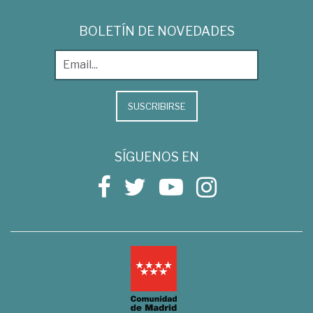
BOLETÍN DE NOVEDADES
SUSCRIBIRSE
SÍGUENOS EN