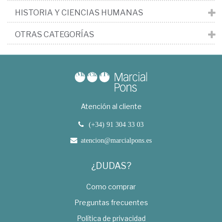
HISTORIA Y CIENCIAS HUMANAS
OTRAS CATEGORÍAS
Atención al cliente
(+34) 91 304 33 03
atencion@marcialpons.es
¿DUDAS?
Como comprar
Preguntas frecuentes
Política de privacidad