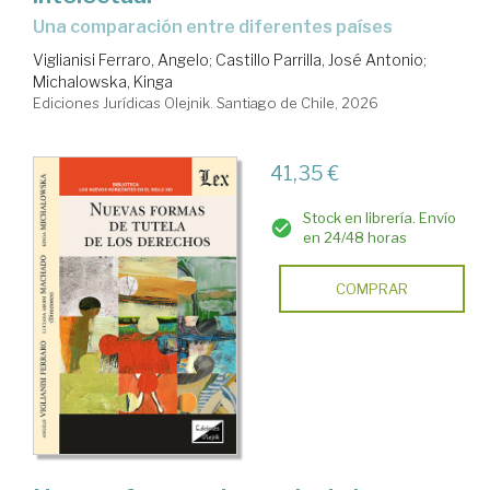
Una comparación entre diferentes países
Viglianisi Ferraro, Angelo
;
Castillo Parrilla, José Antonio
;
Michalowska, Kinga
Ediciones Jurídicas Olejnik. Santiago de Chile, 2026
41,35 €
Stock en librería. Envío
en 24/48 horas
COMPRAR