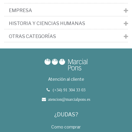
EMPRESA
HISTORIA Y CIENCIAS HUMANAS
OTRAS CATEGORÍAS
Atención al cliente
(+34) 91 304 33 03
atencion@marcialpons.es
¿DUDAS?
Como comprar