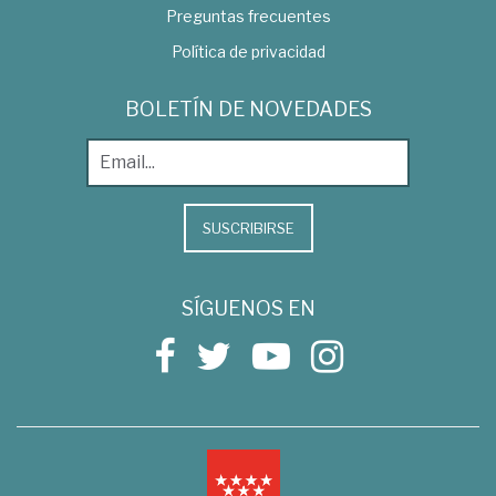
Preguntas frecuentes
Política de privacidad
BOLETÍN DE NOVEDADES
SUSCRIBIRSE
SÍGUENOS EN