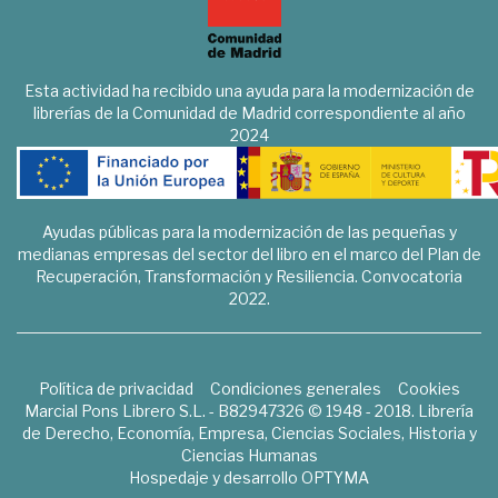
Esta actividad ha recibido una ayuda para la modernización de
librerías de la Comunidad de Madrid correspondiente al año
2024
Ayudas públicas para la modernización de las pequeñas y
medianas empresas del sector del libro en el marco del Plan de
Recuperación, Transformación y Resiliencia. Convocatoria
2022.
Política de privacidad
Condiciones generales
Cookies
Marcial Pons Librero S.L. - B82947326 © 1948 - 2018. Librería
de Derecho, Economía, Empresa, Ciencias Sociales, Historia y
Ciencias Humanas
Hospedaje y desarrollo
OPTYMA