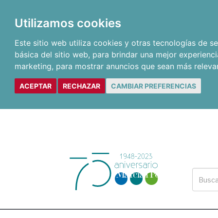
Utilizamos cookies
Este sitio web utiliza cookies y otras tecnologías de 
básica del sitio web
,
para brindar una mejor experienci
marketing
,
para mostrar anuncios que sean más releva
ACEPTAR
RECHAZAR
CAMBIAR PREFERENCIAS