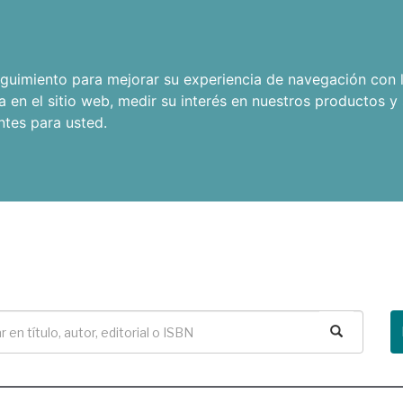
seguimiento para mejorar su experiencia de navegación con l
a en el sitio web
,
medir su interés en nuestros productos y 
ntes para usted
.
Buscar