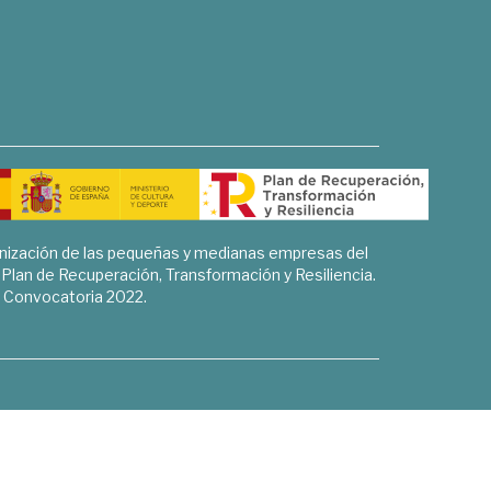
rnización de las pequeñas y medianas empresas del
l Plan de Recuperación, Transformación y Resiliencia.
Convocatoria 2022.
Sociales, Historia y Ciencias Humanas