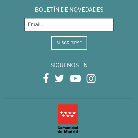
BOLETÍN DE NOVEDADES
SUSCRIBIRSE
SÍGUENOS EN