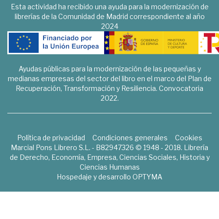
Esta actividad ha recibido una ayuda para la modernización de
librerías de la Comunidad de Madrid correspondiente al año
2024
Ayudas públicas para la modernización de las pequeñas y
medianas empresas del sector del libro en el marco del Plan de
Recuperación, Transformación y Resiliencia. Convocatoria
2022.
Política de privacidad
Condiciones generales
Cookies
Marcial Pons Librero S.L. - B82947326 © 1948 - 2018. Librería
de Derecho, Economía, Empresa, Ciencias Sociales, Historia y
Ciencias Humanas
Hospedaje y desarrollo
OPTYMA