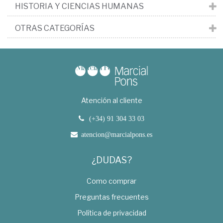
HISTORIA Y CIENCIAS HUMANAS
OTRAS CATEGORÍAS
Atención al cliente
(+34) 91 304 33 03
atencion@marcialpons.es
¿DUDAS?
Como comprar
Preguntas frecuentes
Política de privacidad