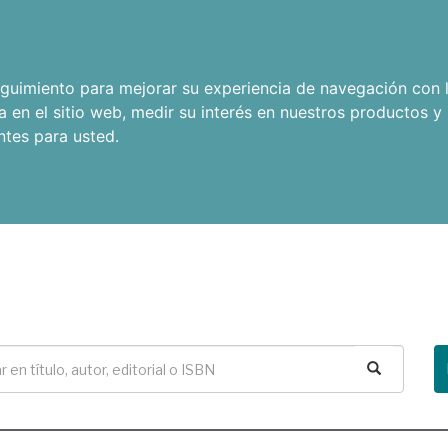
seguimiento para mejorar su experiencia de navegación con l
a en el sitio web
,
medir su interés en nuestros productos y 
ntes para usted
.
Buscar