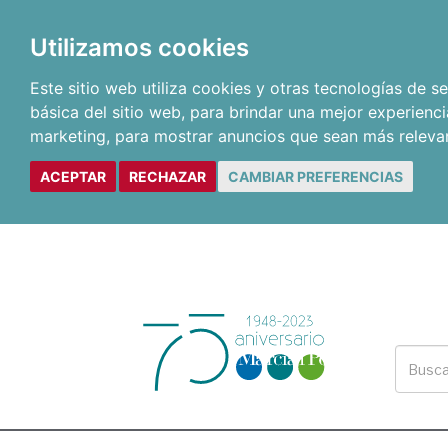
Utilizamos cookies
Este sitio web utiliza cookies y otras tecnologías de 
básica del sitio web
,
para brindar una mejor experienci
marketing
,
para mostrar anuncios que sean más releva
ACEPTAR
RECHAZAR
CAMBIAR PREFERENCIAS