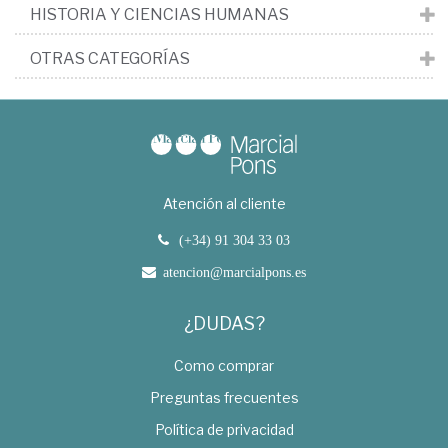
HISTORIA Y CIENCIAS HUMANAS
OTRAS CATEGORÍAS
Atención al cliente
(+34) 91 304 33 03
atencion@marcialpons.es
¿DUDAS?
Como comprar
Preguntas frecuentes
Política de privacidad