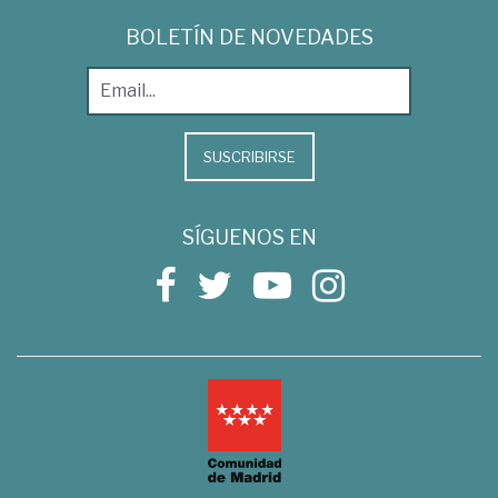
BOLETÍN DE NOVEDADES
SUSCRIBIRSE
SÍGUENOS EN