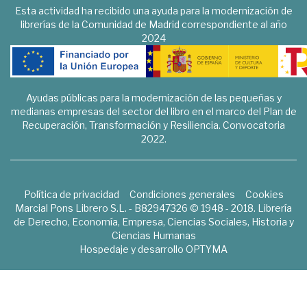
Esta actividad ha recibido una ayuda para la modernización de
librerías de la Comunidad de Madrid correspondiente al año
2024
Ayudas públicas para la modernización de las pequeñas y
medianas empresas del sector del libro en el marco del Plan de
Recuperación, Transformación y Resiliencia. Convocatoria
2022.
Política de privacidad
Condiciones generales
Cookies
Marcial Pons Librero S.L. - B82947326 © 1948 - 2018. Librería
de Derecho, Economía, Empresa, Ciencias Sociales, Historia y
Ciencias Humanas
Hospedaje y desarrollo
OPTYMA