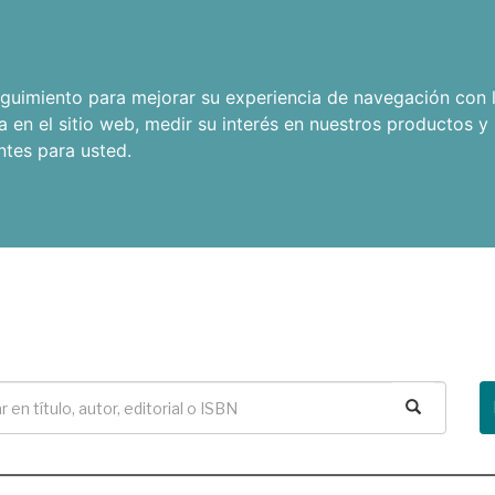
seguimiento para mejorar su experiencia de navegación con l
a en el sitio web
,
medir su interés en nuestros productos y 
ntes para usted
.
Buscar