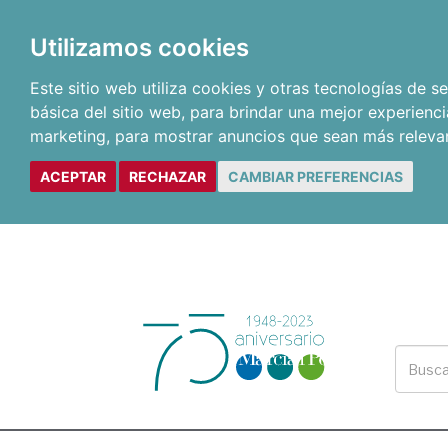
Utilizamos cookies
Este sitio web utiliza cookies y otras tecnologías de 
básica del sitio web
,
para brindar una mejor experienci
marketing
,
para mostrar anuncios que sean más releva
ACEPTAR
RECHAZAR
CAMBIAR PREFERENCIAS