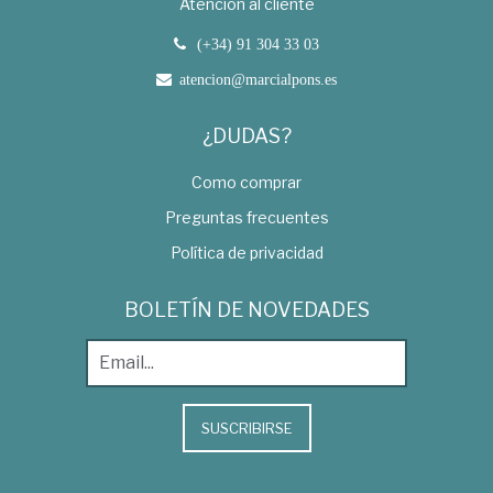
Atención al cliente
(+34) 91 304 33 03
atencion@marcialpons.es
¿DUDAS?
Como comprar
Preguntas frecuentes
Política de privacidad
BOLETÍN DE NOVEDADES
SUSCRIBIRSE