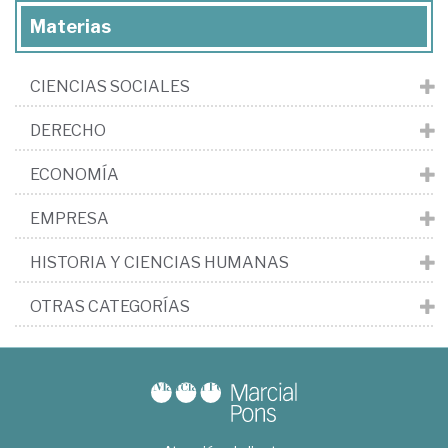
Materias
CIENCIAS SOCIALES
DERECHO
ECONOMÍA
EMPRESA
HISTORIA Y CIENCIAS HUMANAS
OTRAS CATEGORÍAS