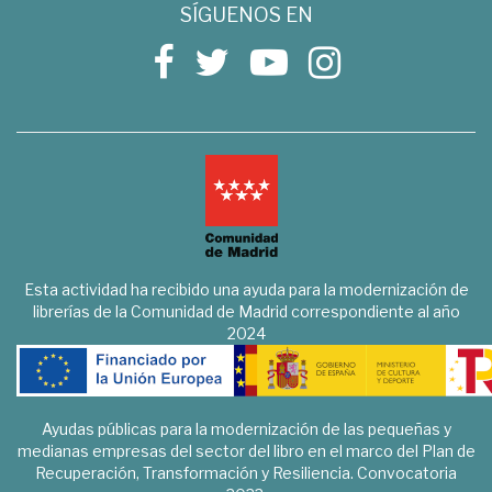
SÍGUENOS EN
Esta actividad ha recibido una ayuda para la modernización de
librerías de la Comunidad de Madrid correspondiente al año
2024
Ayudas públicas para la modernización de las pequeñas y
medianas empresas del sector del libro en el marco del Plan de
Recuperación, Transformación y Resiliencia. Convocatoria