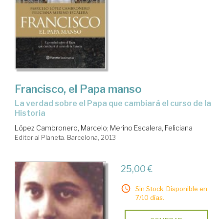
Francisco, el Papa manso
la verdad sobre el Papa que cambiará el curso de la
Historia
López Cambronero, Marcelo
;
Merino Escalera, Feliciana
Editorial Planeta. Barcelona, 2013
25,00 €
Sin Stock. Disponible en
7/10 días.