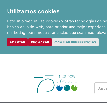
Utilizamos cookies
Este sitio web utiliza cookies y otras tecnologías de 
básica del sitio web
,
para brindar una mejor experienci
marketing
,
para mostrar anuncios que sean más releva
ACEPTAR
RECHAZAR
CAMBIAR PREFERENCIAS