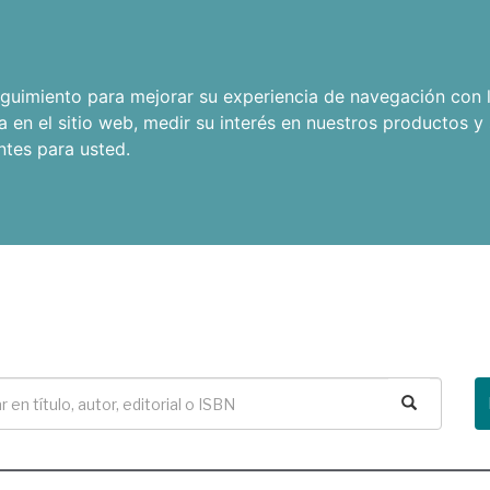
seguimiento para mejorar su experiencia de navegación con l
a en el sitio web
,
medir su interés en nuestros productos y 
ntes para usted
.
Buscar