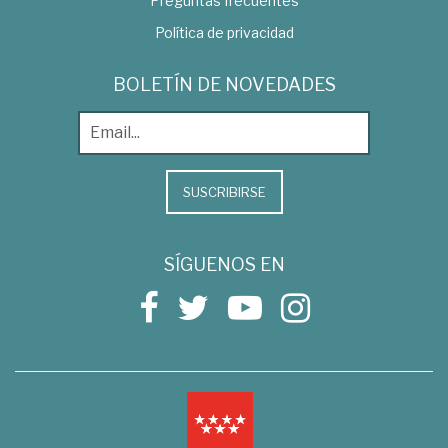
Preguntas frecuentes
Política de privacidad
BOLETÍN DE NOVEDADES
SUSCRIBIRSE
SÍGUENOS EN