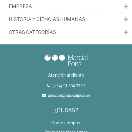
EMPRESA
HISTORIA Y CIENCIAS HUMANAS
OTRAS CATEGORÍAS
Atención al cliente
(+34) 91 304 33 03
atencion@marcialpons.es
¿DUDAS?
Como comprar