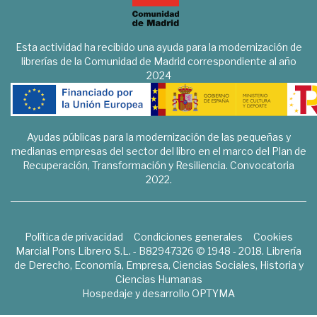
Esta actividad ha recibido una ayuda para la modernización de
librerías de la Comunidad de Madrid correspondiente al año
2024
Ayudas públicas para la modernización de las pequeñas y
medianas empresas del sector del libro en el marco del Plan de
Recuperación, Transformación y Resiliencia. Convocatoria
2022.
Política de privacidad
Condiciones generales
Cookies
Marcial Pons Librero S.L. - B82947326 © 1948 - 2018. Librería
de Derecho, Economía, Empresa, Ciencias Sociales, Historia y
Ciencias Humanas
Hospedaje y desarrollo
OPTYMA