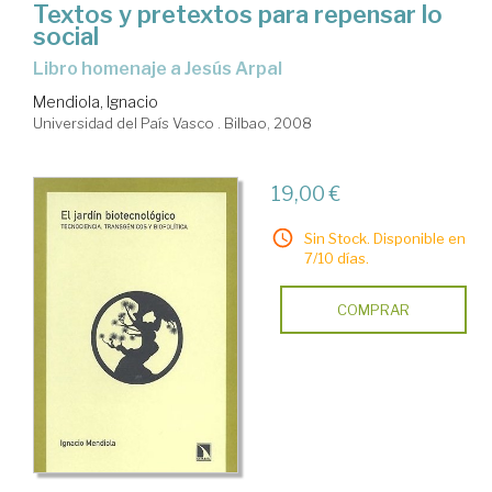
Textos y pretextos para repensar lo
social
libro homenaje a Jesús Arpal
Mendiola, Ignacio
Universidad del País Vasco . Bilbao, 2008
19,00 €
Sin Stock. Disponible en
7/10 días.
COMPRAR