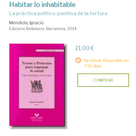
Habitar lo inhabitable
la práctica político-punitiva de la tortura
Mendiola, Ignacio
Edicions Bellaterra. Barcelona, 2014
21,00 €
Sin Stock. Disponible en
7/10 días.
COMPRAR