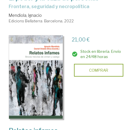
frontera, seguridad y necropolítica
Mendiola, Ignacio
Edicions Bellaterra. Barcelona, 2022
21,00 €
Stock en librería. Envío
en 24/48 horas
COMPRAR