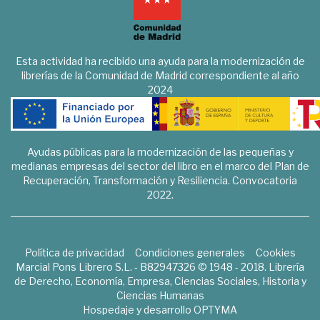
Esta actividad ha recibido una ayuda para la modernización de
librerías de la Comunidad de Madrid correspondiente al año
2024
Ayudas públicas para la modernización de las pequeñas y
medianas empresas del sector del libro en el marco del Plan de
Recuperación, Transformación y Resiliencia. Convocatoria
2022.
Política de privacidad
Condiciones generales
Cookies
Marcial Pons Librero S.L. - B82947326 © 1948 - 2018. Librería
de Derecho, Economía, Empresa, Ciencias Sociales, Historia y
Ciencias Humanas
Hospedaje y desarrollo
OPTYMA