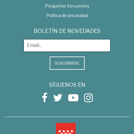
Preguntas frecuentes
Política de privacidad
BOLETÍN DE NOVEDADES
SUSCRIBIRSE
SÍGUENOS EN