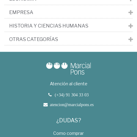
EMPRESA
HISTORIA Y CIENCIAS HUMANAS
OTRAS CATEGORÍAS
Atención al cliente
(+34) 91 304 33 03
atencion@marcialpons.es
¿DUDAS?
Como comprar