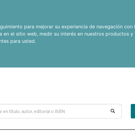
seguimiento para mejorar su experiencia de navegación con l
a en el sitio web
,
medir su interés en nuestros productos y 
ntes para usted
.
Buscar