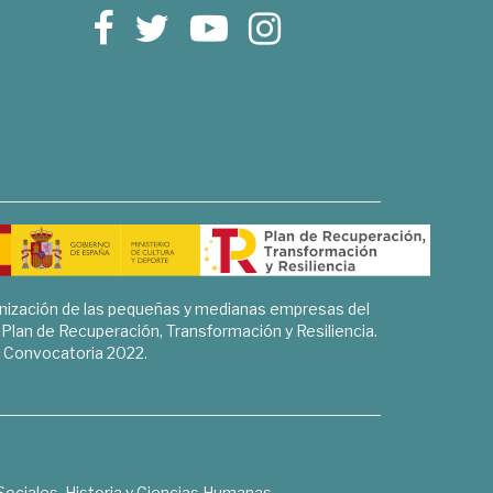
rnización de las pequeñas y medianas empresas del
l Plan de Recuperación, Transformación y Resiliencia.
Convocatoria 2022.
Sociales, Historia y Ciencias Humanas