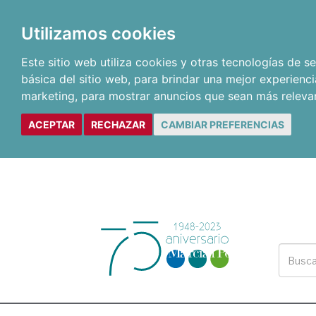
Utilizamos cookies
Este sitio web utiliza cookies y otras tecnologías de 
básica del sitio web
,
para brindar una mejor experienci
marketing
,
para mostrar anuncios que sean más releva
ACEPTAR
RECHAZAR
CAMBIAR PREFERENCIAS