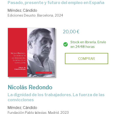
pasado, presente y futuro del empleo en España
Méndez, Cándido
Ediciones Deusto. Barcelona, 2024
20,00 €
Stock en librería. Envío
en 24/48 horas
COMPRAR
Nicolás Redondo
La dignidad de los trabajadores. La fuerza de las
convicciones
Méndez, Cándido
Fundación Pablo Iglesias. Madrid, 2023