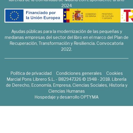
2024
Ayudas públicas para la modernización de las pequeñas y
medianas empresas del sector del libro en el marco del Plan de
Recuperación, Transformación y Resiliencia. Convocatoria
2022.
Política de privacidad
Condiciones generales
Cookies
Marcial Pons Librero S.L. - B82947326 © 1948 - 2018. Librería
de Derecho, Economía, Empresa, Ciencias Sociales, Historia y
Ciencias Humanas
Hospedaje y desarrollo
OPTYMA