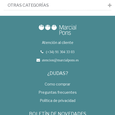
OTRAS CATEGORÍAS
Atención al cliente
(+34) 91 304 33 03
atencion@marcialpons.es
¿DUDAS?
Como comprar
Preguntas frecuentes
Política de privacidad
BOLETÍN DE NOVEDADES