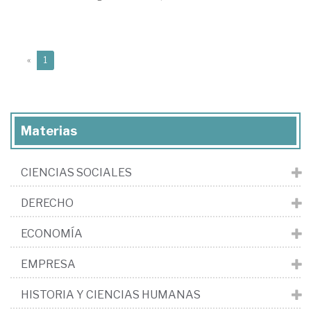
(current)
«
1
Materias
CIENCIAS SOCIALES
DERECHO
ECONOMÍA
EMPRESA
HISTORIA Y CIENCIAS HUMANAS