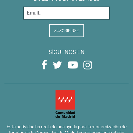
SUSCRIBIRSE
SÍGUENOS EN
Esta actividad ha recibido una ayuda para la modernización de
librerías de la Comunidad de Madrid correspondiente al año