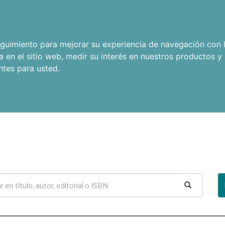
seguimiento para mejorar su experiencia de navegación con l
a en el sitio web
,
medir su interés en nuestros productos y 
ntes para usted
.
Buscar