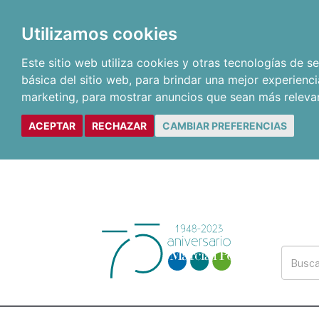
Utilizamos cookies
Este sitio web utiliza cookies y otras tecnologías de 
básica del sitio web
,
para brindar una mejor experienci
marketing
,
para mostrar anuncios que sean más releva
ACEPTAR
RECHAZAR
CAMBIAR PREFERENCIAS