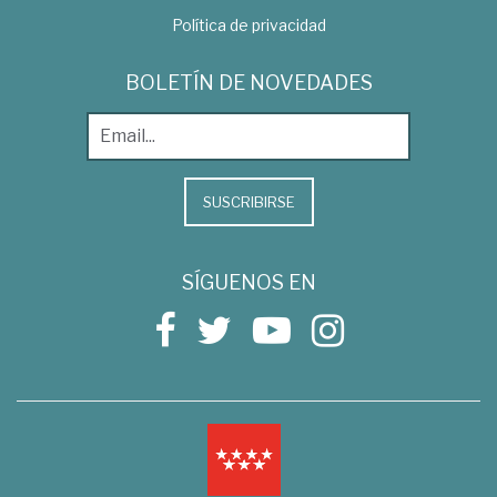
Política de privacidad
BOLETÍN DE NOVEDADES
SUSCRIBIRSE
SÍGUENOS EN