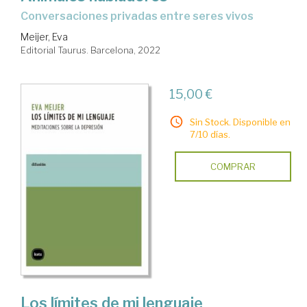
conversaciones privadas entre seres vivos
Meijer, Eva
Editorial Taurus. Barcelona, 2022
15,00 €
Sin Stock. Disponible en
7/10 días.
COMPRAR
Los límites de mi lenguaje