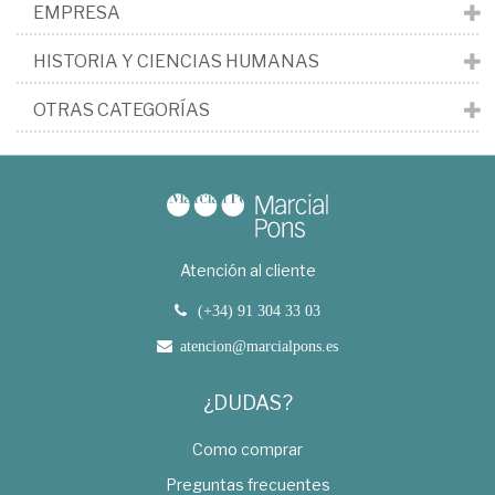
EMPRESA
HISTORIA Y CIENCIAS HUMANAS
OTRAS CATEGORÍAS
Atención al cliente
(+34) 91 304 33 03
atencion@marcialpons.es
¿DUDAS?
Como comprar
Preguntas frecuentes