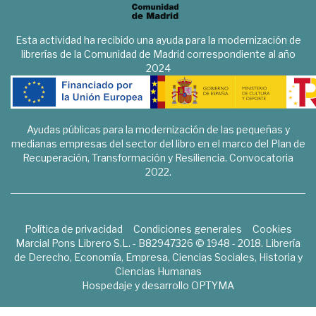
Esta actividad ha recibido una ayuda para la modernización de
librerías de la Comunidad de Madrid correspondiente al año
2024
Ayudas públicas para la modernización de las pequeñas y
medianas empresas del sector del libro en el marco del Plan de
Recuperación, Transformación y Resiliencia. Convocatoria
2022.
Política de privacidad
Condiciones generales
Cookies
Marcial Pons Librero S.L. - B82947326 © 1948 - 2018. Librería
de Derecho, Economía, Empresa, Ciencias Sociales, Historia y
Ciencias Humanas
Hospedaje y desarrollo
OPTYMA