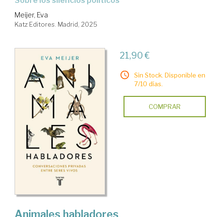
Sobre los silencios políticos
Meijer, Eva
Katz Editores. Madrid, 2025
21,90 €
Sin Stock. Disponible en
7/10 días.
COMPRAR
Animales habladores