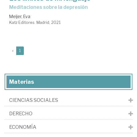
meditaciones sobre la depresión
Meijer, Eva
Katz Editores. Madrid, 2021
(current)
«
1
Materias
CIENCIAS SOCIALES
DERECHO
ECONOMÍA