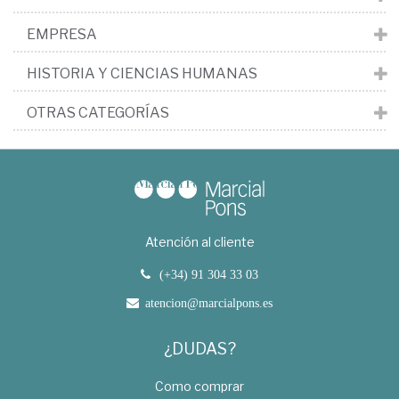
EMPRESA
HISTORIA Y CIENCIAS HUMANAS
OTRAS CATEGORÍAS
Atención al cliente
(+34) 91 304 33 03
atencion@marcialpons.es
¿DUDAS?
Como comprar