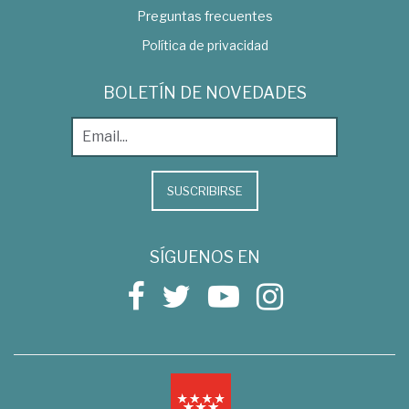
Preguntas frecuentes
Política de privacidad
BOLETÍN DE NOVEDADES
SUSCRIBIRSE
SÍGUENOS EN