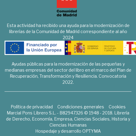
Esta actividad ha recibido una ayuda para la modernización de
librerías de la Comunidad de Madrid correspondiente al año
2024
Ayudas públicas para la modernización de las pequeñas y
medianas empresas del sector del libro en el marco del Plan de
Recuperación, Transformación y Resiliencia. Convocatoria
2022.
Política de privacidad
Condiciones generales
Cookies
Marcial Pons Librero S.L. - B82947326 © 1948 - 2018. Librería
de Derecho, Economía, Empresa, Ciencias Sociales, Historia y
Ciencias Humanas
Hospedaje y desarrollo
OPTYMA