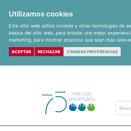
Utilizamos cookies
Este sitio web utiliza cookies y otras tecnologías de 
básica del sitio web
,
para brindar una mejor experienci
marketing
,
para mostrar anuncios que sean más releva
ACEPTAR
RECHAZAR
CAMBIAR PREFERENCIAS