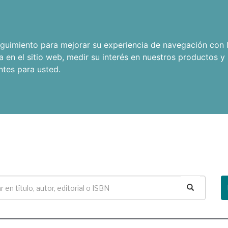
seguimiento para mejorar su experiencia de navegación con l
a en el sitio web
,
medir su interés en nuestros productos y 
ntes para usted
.
Buscar