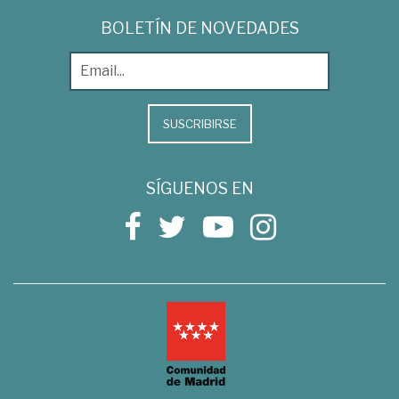
BOLETÍN DE NOVEDADES
SUSCRIBIRSE
SÍGUENOS EN