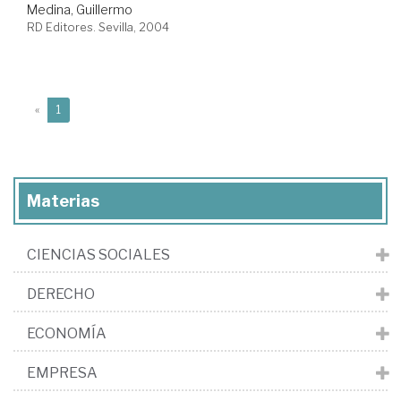
Medina, Guillermo
RD Editores. Sevilla, 2004
(current)
«
1
Materias
CIENCIAS SOCIALES
DERECHO
ECONOMÍA
EMPRESA