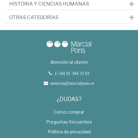
HISTORIA Y CIENCIAS HUMANAS
OTRAS CATEGORÍAS
Atención al cliente
(+34) 91 304 33 03
atencion@marcialpons.es
¿DUDAS?
Como comprar
Preguntas frecuentes
Política de privacidad