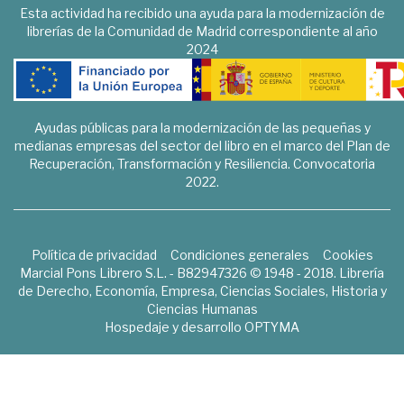
Esta actividad ha recibido una ayuda para la modernización de
librerías de la Comunidad de Madrid correspondiente al año
2024
Ayudas públicas para la modernización de las pequeñas y
medianas empresas del sector del libro en el marco del Plan de
Recuperación, Transformación y Resiliencia. Convocatoria
2022.
Política de privacidad
Condiciones generales
Cookies
Marcial Pons Librero S.L. - B82947326 © 1948 - 2018. Librería
de Derecho, Economía, Empresa, Ciencias Sociales, Historia y
Ciencias Humanas
Hospedaje y desarrollo
OPTYMA