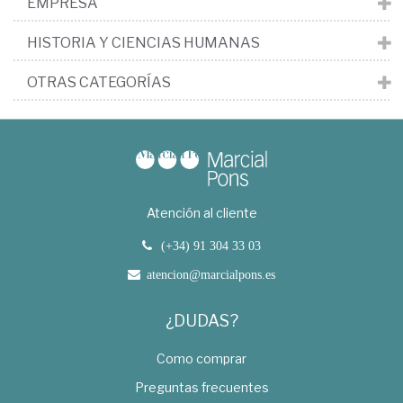
EMPRESA
HISTORIA Y CIENCIAS HUMANAS
OTRAS CATEGORÍAS
Atención al cliente
(+34) 91 304 33 03
atencion@marcialpons.es
¿DUDAS?
Como comprar
Preguntas frecuentes