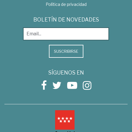
Política de privacidad
BOLETÍN DE NOVEDADES
SUSCRIBIRSE
SÍGUENOS EN