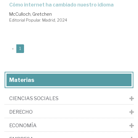
cómo internet ha cambiado nuestro idioma
McCulloch, Gretchen
Editorial Popular. Madrid, 2024
(current)
«
1
Materias
CIENCIAS SOCIALES
DERECHO
ECONOMÍA