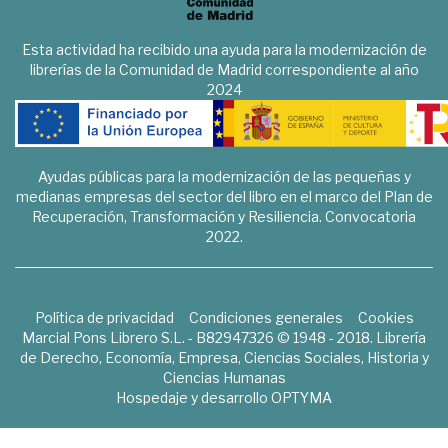
Esta actividad ha recibido una ayuda para la modernización de
librerías de la Comunidad de Madrid correspondiente al año
2024
Ayudas públicas para la modernización de las pequeñas y
medianas empresas del sector del libro en el marco del Plan de
Recuperación, Transformación y Resiliencia. Convocatoria
2022.
Política de privacidad
Condiciones generales
Cookies
Marcial Pons Librero S.L. - B82947326 © 1948 - 2018. Librería
de Derecho, Economía, Empresa, Ciencias Sociales, Historia y
Ciencias Humanas
Hospedaje y desarrollo
OPTYMA