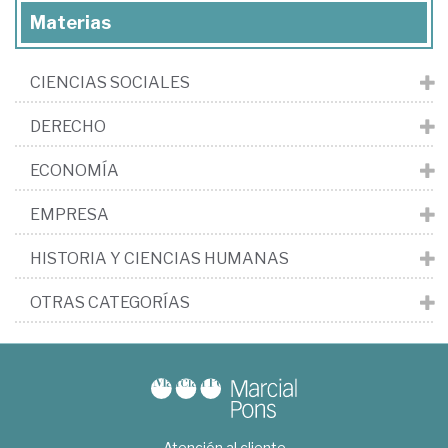
Materias
CIENCIAS SOCIALES
DERECHO
ECONOMÍA
EMPRESA
HISTORIA Y CIENCIAS HUMANAS
OTRAS CATEGORÍAS
Atención al cliente