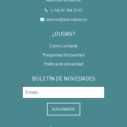
(+34) 91 304 33 03
atencion@marcialpons.es
¿DUDAS?
Como comprar
Preguntas frecuentes
Política de privacidad
BOLETÍN DE NOVEDADES
SUSCRIBIRSE