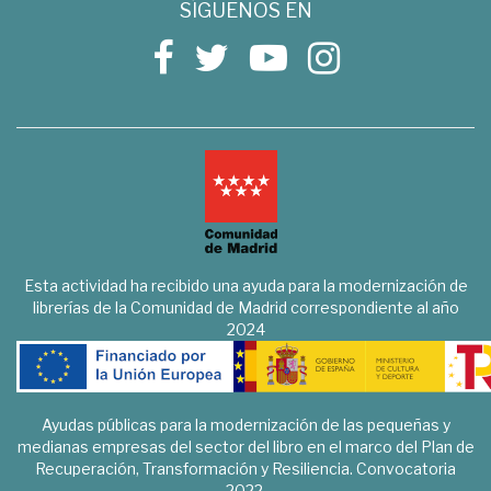
SÍGUENOS EN
Esta actividad ha recibido una ayuda para la modernización de
librerías de la Comunidad de Madrid correspondiente al año
2024
Ayudas públicas para la modernización de las pequeñas y
medianas empresas del sector del libro en el marco del Plan de
Recuperación, Transformación y Resiliencia. Convocatoria
2022.