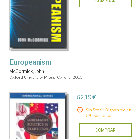
COMPRAR
Europeanism
McCormick, John
Oxford University Press. Oxford, 2010
62,19 €
Sin Stock. Disponible en
5/6 semanas.
COMPRAR