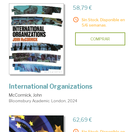
58,79 €
Sin Stock. Disponible en
5/6 semanas.
COMPRAR
International Organizations
McCormick, John
Bloomsbury Academic. London, 2024
62,69 €
Sin Stock. Disponible en