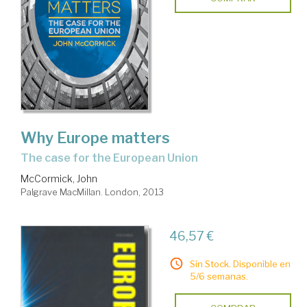
Why Europe matters
the case for the European Union
McCormick, John
Palgrave MacMillan. London, 2013
46,57 €
Sin Stock. Disponible en
5/6 semanas.