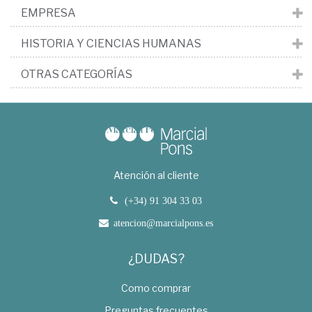
EMPRESA
HISTORIA Y CIENCIAS HUMANAS
OTRAS CATEGORÍAS
Atención al cliente
(+34) 91 304 33 03
atencion@marcialpons.es
¿DUDAS?
Como comprar
Preguntas frecuentes