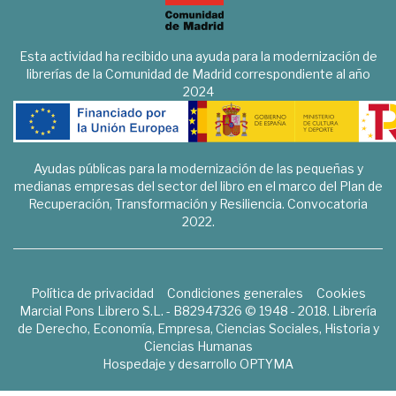
Esta actividad ha recibido una ayuda para la modernización de
librerías de la Comunidad de Madrid correspondiente al año
2024
Ayudas públicas para la modernización de las pequeñas y
medianas empresas del sector del libro en el marco del Plan de
Recuperación, Transformación y Resiliencia. Convocatoria
2022.
Política de privacidad
Condiciones generales
Cookies
Marcial Pons Librero S.L. - B82947326 © 1948 - 2018. Librería
de Derecho, Economía, Empresa, Ciencias Sociales, Historia y
Ciencias Humanas
Hospedaje y desarrollo
OPTYMA