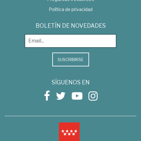
Política de privacidad
BOLETÍN DE NOVEDADES
SUSCRIBIRSE
SÍGUENOS EN