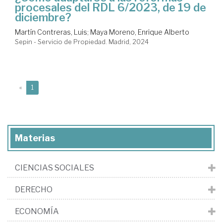
procesales del RDL 6/2023, de 19 de
diciembre?
Martín Contreras, Luis
;
Maya Moreno, Enrique Alberto
Sepin - Servicio de Propiedad. Madrid, 2024
(current)
«
1
Materias
CIENCIAS SOCIALES
DERECHO
ECONOMÍA