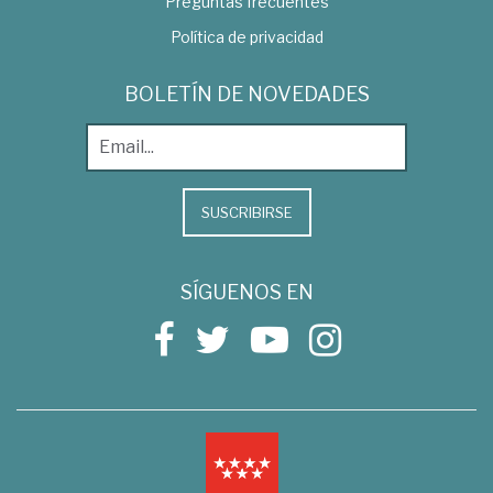
Preguntas frecuentes
Política de privacidad
BOLETÍN DE NOVEDADES
SUSCRIBIRSE
SÍGUENOS EN