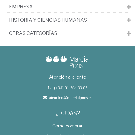
EMPRESA
HISTORIA Y CIENCIAS HUMANAS
OTRAS CATEGORÍAS
Atención al cliente
(+34) 91 304 33 03
atencion@marcialpons.es
¿DUDAS?
Como comprar