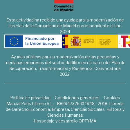
Esta actividad ha recibido una ayuda para la modernización de
librerías de la Comunidad de Madrid correspondiente al año
2024
Ayudas públicas para la modernización de las pequeñas y
medianas empresas del sector del libro en el marco del Plan de
Recuperación, Transformación y Resiliencia. Convocatoria
2022.
Política de privacidad
Condiciones generales
Cookies
Marcial Pons Librero S.L. - B82947326 © 1948 - 2018. Librería
de Derecho, Economía, Empresa, Ciencias Sociales, Historia y
Ciencias Humanas
Hospedaje y desarrollo
OPTYMA