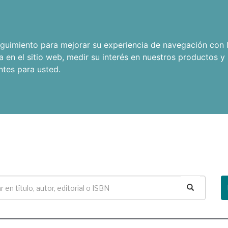
seguimiento para mejorar su experiencia de navegación con l
a en el sitio web
,
medir su interés en nuestros productos y 
ntes para usted
.
Buscar