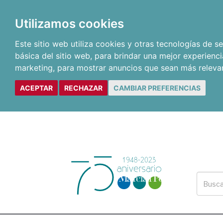
Utilizamos cookies
Este sitio web utiliza cookies y otras tecnologías de 
básica del sitio web
,
para brindar una mejor experienci
marketing
,
para mostrar anuncios que sean más releva
ACEPTAR
RECHAZAR
CAMBIAR PREFERENCIAS