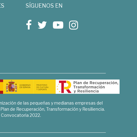
ES
SÍGUENOS EN
rnización de las pequeñas y medianas empresas del
l Plan de Recuperación, Transformación y Resiliencia.
Convocatoria 2022.