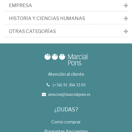
EMPRESA
HISTORIA Y CIENCIAS HUMANAS
OTRAS CATEGORÍAS
Atención al cliente
(+34) 91 304 33 03
atencion@marcialpons.es
¿DUDAS?
Como comprar
Preguntas frecuentes