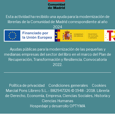
Esta actividad ha recibido una ayuda para la modernización de
librerías de la Comunidad de Madrid correspondiente al año
2024
Ayudas públicas para la modernización de las pequeñas y
medianas empresas del sector del libro en el marco del Plan de
Recuperación, Transformación y Resiliencia. Convocatoria
2022.
Política de privacidad
Condiciones generales
Cookies
Marcial Pons Librero S.L. - B82947326 © 1948 - 2018. Librería
de Derecho, Economía, Empresa, Ciencias Sociales, Historia y
Ciencias Humanas
Hospedaje y desarrollo
OPTYMA