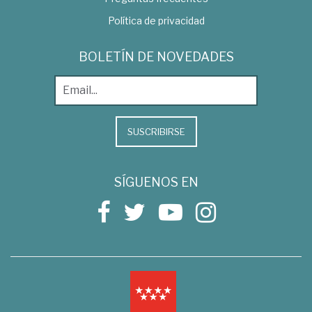
Política de privacidad
BOLETÍN DE NOVEDADES
SUSCRIBIRSE
SÍGUENOS EN