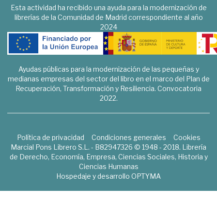
Esta actividad ha recibido una ayuda para la modernización de
librerías de la Comunidad de Madrid correspondiente al año
2024
Ayudas públicas para la modernización de las pequeñas y
medianas empresas del sector del libro en el marco del Plan de
Recuperación, Transformación y Resiliencia. Convocatoria
2022.
Política de privacidad
Condiciones generales
Cookies
Marcial Pons Librero S.L. - B82947326 © 1948 - 2018. Librería
de Derecho, Economía, Empresa, Ciencias Sociales, Historia y
Ciencias Humanas
Hospedaje y desarrollo
OPTYMA