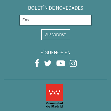
BOLETÍN DE NOVEDADES
SUSCRIBIRSE
SÍGUENOS EN