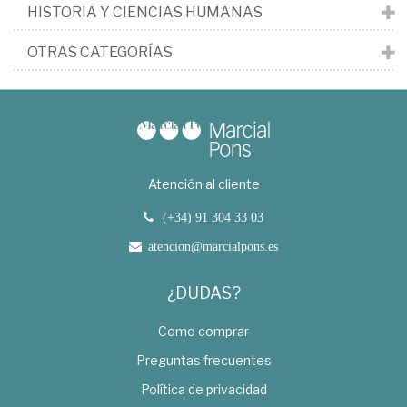
HISTORIA Y CIENCIAS HUMANAS
OTRAS CATEGORÍAS
Atención al cliente
(+34) 91 304 33 03
atencion@marcialpons.es
¿DUDAS?
Como comprar
Preguntas frecuentes
Política de privacidad