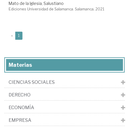
Mato de la Iglesia, Salustiano
Ediciones Universidad de Salamanca. Salamanca, 2021
(current)
«
1
Materias
CIENCIAS SOCIALES
DERECHO
ECONOMÍA
EMPRESA