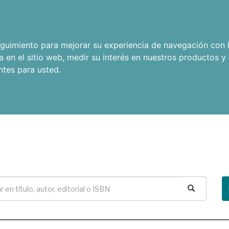
seguimiento para mejorar su experiencia de navegación con l
a en el sitio web
,
medir su interés en nuestros productos y 
ntes para usted
.
Buscar