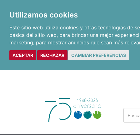
Utilizamos cookies
Este sitio web utiliza cookies y otras tecnologías de 
básica del sitio web
,
para brindar una mejor experienci
marketing
,
para mostrar anuncios que sean más releva
ACEPTAR
RECHAZAR
CAMBIAR PREFERENCIAS