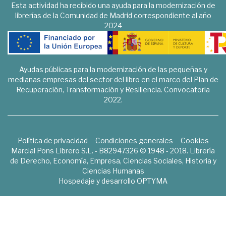
Esta actividad ha recibido una ayuda para la modernización de
librerías de la Comunidad de Madrid correspondiente al año
2024
Ayudas públicas para la modernización de las pequeñas y
medianas empresas del sector del libro en el marco del Plan de
Recuperación, Transformación y Resiliencia. Convocatoria
2022.
Política de privacidad
Condiciones generales
Cookies
Marcial Pons Librero S.L. - B82947326 © 1948 - 2018. Librería
de Derecho, Economía, Empresa, Ciencias Sociales, Historia y
Ciencias Humanas
Hospedaje y desarrollo
OPTYMA