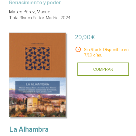
Renacimiento y poder
Mateo Pérez, Manuel
Tinta Blanca Editor. Madrid, 2024
29,90 €
Sin Stock. Disponible en
7/10 días.
COMPRAR
La Alhambra