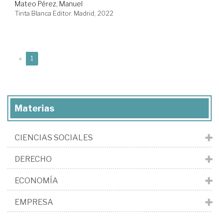
Mateo Pérez, Manuel
Tinta Blanca Editor. Madrid, 2022
(current)
«
1
Materias
CIENCIAS SOCIALES
DERECHO
ECONOMÍA
EMPRESA