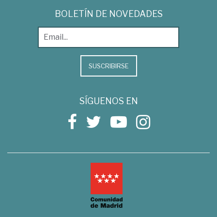
BOLETÍN DE NOVEDADES
SUSCRIBIRSE
SÍGUENOS EN