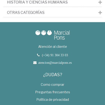
HISTORIA Y CIENCIAS HUMANAS
OTRAS CATEGORÍAS
Atención al cliente
(+34) 91 304 33 03
atencion@marcialpons.es
¿DUDAS?
Como comprar
Preguntas frecuentes
Política de privacidad