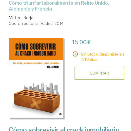
cómo triunfar laboralmente en Reino Unido,
Alemania y Francia
Mateo, Borja
Oberon editorial. Madrid, 2014
15,00 €
Sin Stock. Disponible en
7/10 días.
COMPRAR
Cómo sobrevivir al crack inmobiliario