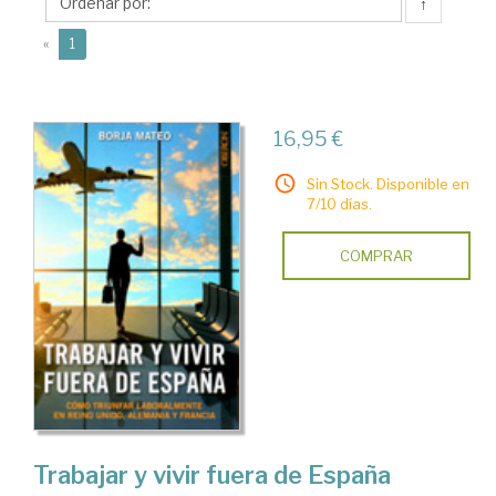
↑
(current)
«
1
16,95 €
Sin Stock. Disponible en
7/10 días.
COMPRAR
Trabajar y vivir fuera de España