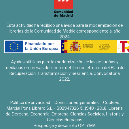
Esta actividad ha recibido una ayuda para la modernización de
librerías de la Comunidad de Madrid correspondiente al año
2024
Ayudas públicas para la modernización de las pequeñas y
medianas empresas del sector del libro en el marco del Plan de
Recuperación, Transformación y Resiliencia. Convocatoria
2022.
Política de privacidad
Condiciones generales
Cookies
Marcial Pons Librero S.L. - B82947326 © 1948 - 2018. Librería
de Derecho, Economía, Empresa, Ciencias Sociales, Historia y
Ciencias Humanas
Hospedaje y desarrollo
OPTYMA