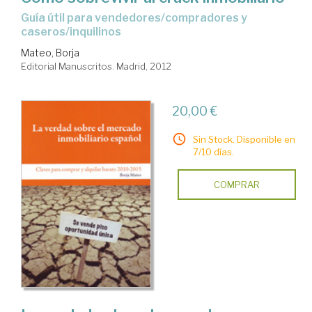
guía útil para vendedores/compradores y
caseros/inquilinos
Mateo, Borja
Editorial Manuscritos. Madrid, 2012
20,00 €
Sin Stock. Disponible en
7/10 días.
COMPRAR