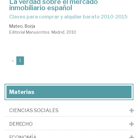
La verdad sobre el mercado
inmobiliario español
claves para comprar y alquilar barato 2010-2015
Mateo, Borja
Editorial Manuscritos. Madrid, 2010
(current)
«
1
Materias
CIENCIAS SOCIALES
DERECHO
ECONOMÍA