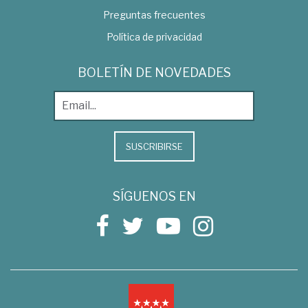
Preguntas frecuentes
Política de privacidad
BOLETÍN DE NOVEDADES
SUSCRIBIRSE
SÍGUENOS EN