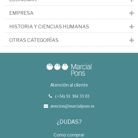
EMPRESA
HISTORIA Y CIENCIAS HUMANAS
OTRAS CATEGORÍAS
Atención al cliente
(+34) 91 304 33 03
atencion@marcialpons.es
¿DUDAS?
Como comprar