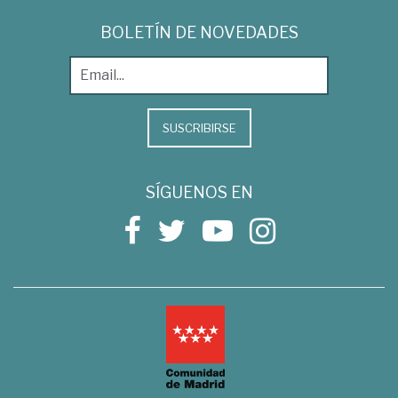
BOLETÍN DE NOVEDADES
SUSCRIBIRSE
SÍGUENOS EN