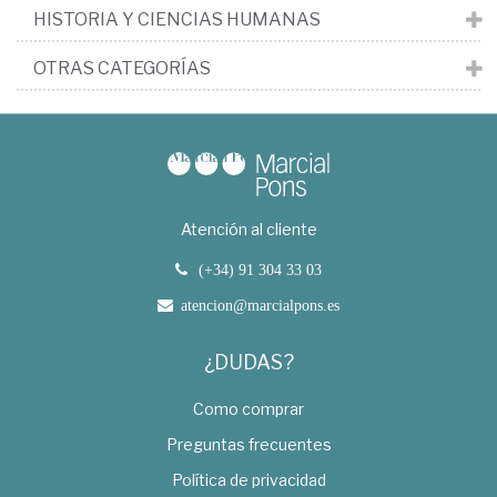
HISTORIA Y CIENCIAS HUMANAS
OTRAS CATEGORÍAS
Atención al cliente
(+34) 91 304 33 03
atencion@marcialpons.es
¿DUDAS?
Como comprar
Preguntas frecuentes
Política de privacidad