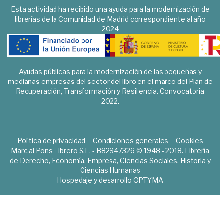
Esta actividad ha recibido una ayuda para la modernización de
librerías de la Comunidad de Madrid correspondiente al año
2024
Ayudas públicas para la modernización de las pequeñas y
medianas empresas del sector del libro en el marco del Plan de
Recuperación, Transformación y Resiliencia. Convocatoria
2022.
Política de privacidad
Condiciones generales
Cookies
Marcial Pons Librero S.L. - B82947326 © 1948 - 2018. Librería
de Derecho, Economía, Empresa, Ciencias Sociales, Historia y
Ciencias Humanas
Hospedaje y desarrollo
OPTYMA