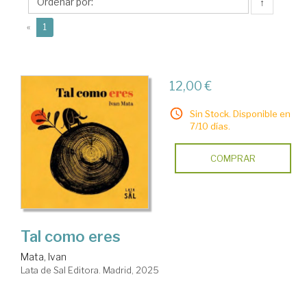
↑
(current)
«
1
12,00 €
Sin Stock. Disponible en
7/10 días.
COMPRAR
Tal como eres
Mata, Ivan
Lata de Sal Editora. Madrid, 2025