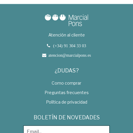
Atención al cliente
(+34) 91 304 33 03
atencion@marcialpons.es
¿DUDAS?
Como comprar
Preguntas frecuentes
Política de privacidad
BOLETÍN DE NOVEDADES