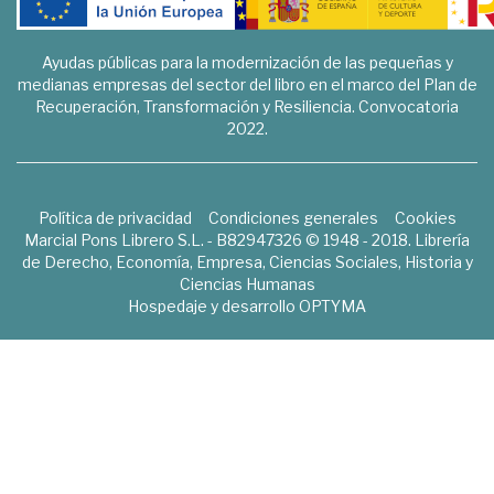
Ayudas públicas para la modernización de las pequeñas y
medianas empresas del sector del libro en el marco del Plan de
Recuperación, Transformación y Resiliencia. Convocatoria
2022.
Política de privacidad
Condiciones generales
Cookies
Marcial Pons Librero S.L. - B82947326 © 1948 - 2018. Librería
de Derecho, Economía, Empresa, Ciencias Sociales, Historia y
Ciencias Humanas
Hospedaje y desarrollo
OPTYMA