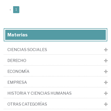
(current)
«
1
Materias
CIENCIAS SOCIALES
DERECHO
ECONOMÍA
EMPRESA
HISTORIA Y CIENCIAS HUMANAS
OTRAS CATEGORÍAS