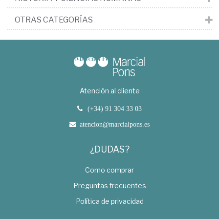
OTRAS CATEGORÍAS
Atención al cliente
(+34) 91 304 33 03
atencion@marcialpons.es
¿DUDAS?
Como comprar
Preguntas frecuentes
Política de privacidad