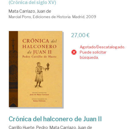
(crónica del siglo XV)
Mata Carriazo, Juan de
Marcial Pons, Ediciones de Historia. Madrid, 2009
27,00 €
Agotado/Descatalogado.
Puede solicitar
búsqueda.
Crónica del halconero de Juan II
Carrillo Huete, Pedro
;
Mata Carriazo, Juan de