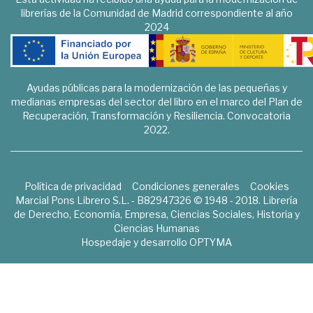
librerías de la Comunidad de Madrid correspondiente al año
2024
Ayudas públicas para la modernización de las pequeñas y
medianas empresas del sector del libro en el marco del Plan de
Recuperación, Transformación y Resiliencia. Convocatoria
2022.
Política de privacidad
Condiciones generales
Cookies
Marcial Pons Librero S.L. - B82947326 © 1948 - 2018. Librería
de Derecho, Economía, Empresa, Ciencias Sociales, Historia y
Ciencias Humanas
Hospedaje y desarrollo
OPTYMA