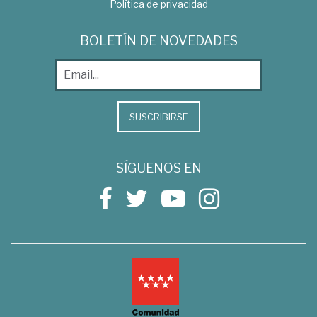
Política de privacidad
BOLETÍN DE NOVEDADES
SUSCRIBIRSE
SÍGUENOS EN