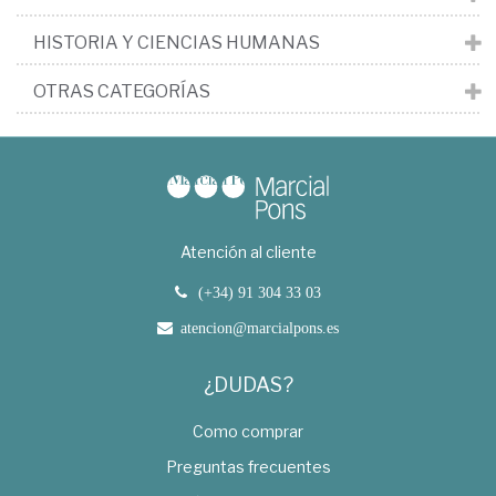
HISTORIA Y CIENCIAS HUMANAS
OTRAS CATEGORÍAS
Atención al cliente
(+34) 91 304 33 03
atencion@marcialpons.es
¿DUDAS?
Como comprar
Preguntas frecuentes