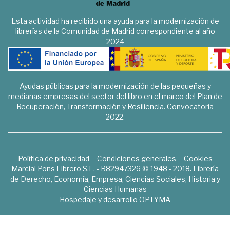
Esta actividad ha recibido una ayuda para la modernización de
librerías de la Comunidad de Madrid correspondiente al año
2024
Ayudas públicas para la modernización de las pequeñas y
medianas empresas del sector del libro en el marco del Plan de
Recuperación, Transformación y Resiliencia. Convocatoria
2022.
Política de privacidad
Condiciones generales
Cookies
Marcial Pons Librero S.L. - B82947326 © 1948 - 2018. Librería
de Derecho, Economía, Empresa, Ciencias Sociales, Historia y
Ciencias Humanas
Hospedaje y desarrollo
OPTYMA