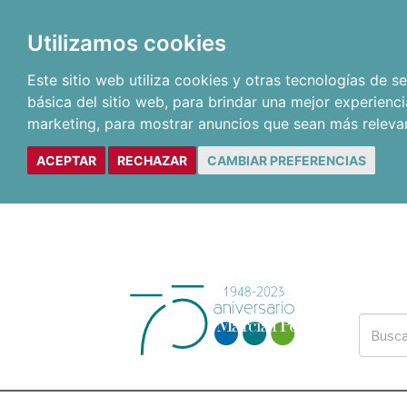
Utilizamos cookies
Este sitio web utiliza cookies y otras tecnologías de 
básica del sitio web
,
para brindar una mejor experienci
marketing
,
para mostrar anuncios que sean más releva
ACEPTAR
RECHAZAR
CAMBIAR PREFERENCIAS