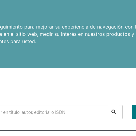
seguimiento para mejorar su experiencia de navegación con l
a en el sitio web
,
medir su interés en nuestros productos y 
ntes para usted
.
Buscar