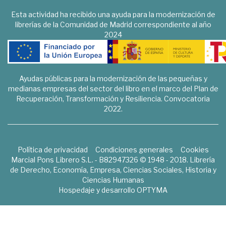
Esta actividad ha recibido una ayuda para la modernización de
librerías de la Comunidad de Madrid correspondiente al año
2024
Ayudas públicas para la modernización de las pequeñas y
medianas empresas del sector del libro en el marco del Plan de
Recuperación, Transformación y Resiliencia. Convocatoria
2022.
Política de privacidad
Condiciones generales
Cookies
Marcial Pons Librero S.L. - B82947326 © 1948 - 2018. Librería
de Derecho, Economía, Empresa, Ciencias Sociales, Historia y
Ciencias Humanas
Hospedaje y desarrollo
OPTYMA