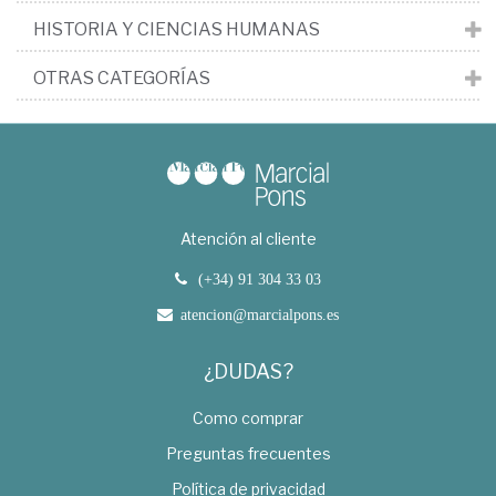
HISTORIA Y CIENCIAS HUMANAS
OTRAS CATEGORÍAS
Atención al cliente
(+34) 91 304 33 03
atencion@marcialpons.es
¿DUDAS?
Como comprar
Preguntas frecuentes
Política de privacidad