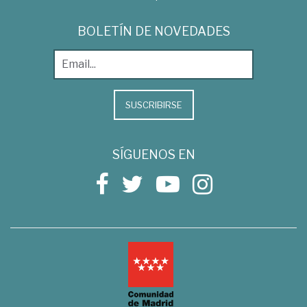
BOLETÍN DE NOVEDADES
SUSCRIBIRSE
SÍGUENOS EN