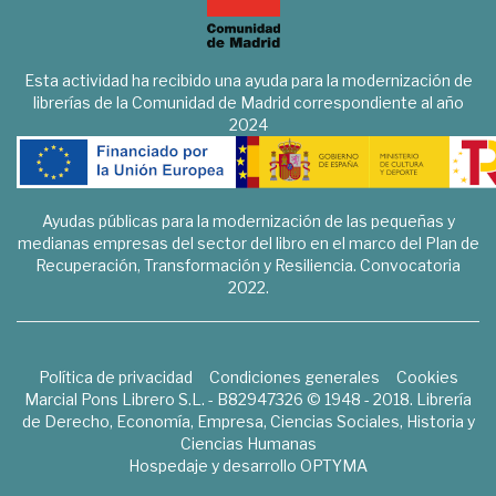
Esta actividad ha recibido una ayuda para la modernización de
librerías de la Comunidad de Madrid correspondiente al año
2024
Ayudas públicas para la modernización de las pequeñas y
medianas empresas del sector del libro en el marco del Plan de
Recuperación, Transformación y Resiliencia. Convocatoria
2022.
Política de privacidad
Condiciones generales
Cookies
Marcial Pons Librero S.L. - B82947326 © 1948 - 2018. Librería
de Derecho, Economía, Empresa, Ciencias Sociales, Historia y
Ciencias Humanas
Hospedaje y desarrollo
OPTYMA