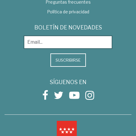
Preguntas frecuentes
Política de privacidad
BOLETÍN DE NOVEDADES
SUSCRIBIRSE
SÍGUENOS EN