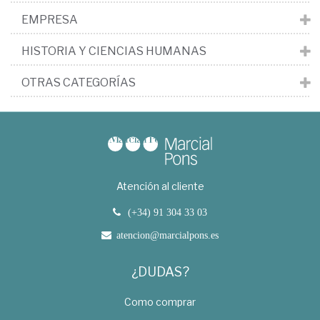
EMPRESA
HISTORIA Y CIENCIAS HUMANAS
OTRAS CATEGORÍAS
Atención al cliente
(+34) 91 304 33 03
atencion@marcialpons.es
¿DUDAS?
Como comprar