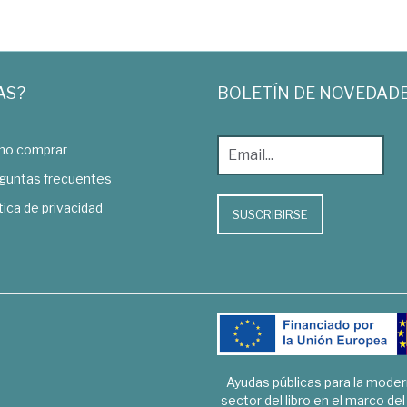
AS?
BOLETÍN DE NOVEDAD
o comprar
guntas frecuentes
tica de privacidad
SUSCRIBIRSE
Ayudas públicas para la mode
sector del libro en el marco de