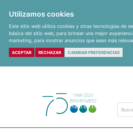
Utilizamos cookies
Este sitio web utiliza cookies y otras tecnologías de 
básica del sitio web
,
para brindar una mejor experienci
marketing
,
para mostrar anuncios que sean más releva
ACEPTAR
RECHAZAR
CAMBIAR PREFERENCIAS