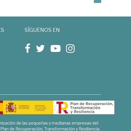
ES
SÍGUENOS EN
rnización de las pequeñas y medianas empresas del
l Plan de Recuperación, Transformación y Resiliencia.