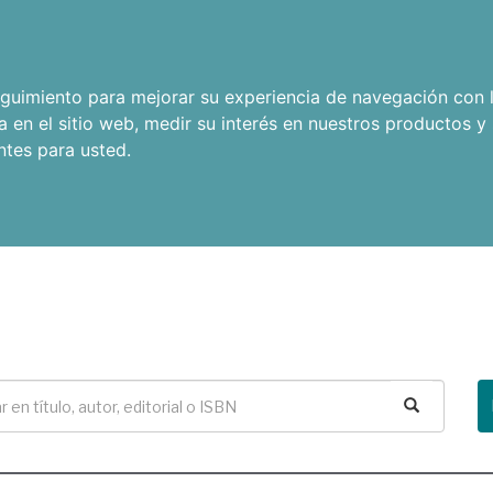
seguimiento para mejorar su experiencia de navegación con l
a en el sitio web
,
medir su interés en nuestros productos y 
ntes para usted
.
Buscar