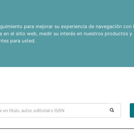
seguimiento para mejorar su experiencia de navegación con l
a en el sitio web
,
medir su interés en nuestros productos y 
ntes para usted
.
Buscar