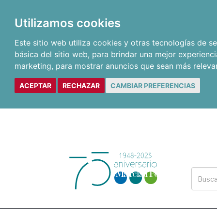
Utilizamos cookies
Este sitio web utiliza cookies y otras tecnologías de 
básica del sitio web
,
para brindar una mejor experienci
marketing
,
para mostrar anuncios que sean más releva
ACEPTAR
RECHAZAR
CAMBIAR PREFERENCIAS